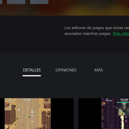
Los editores de juegos que inicias re
asociados mientras juegas.
Más info
DETALLES
OPINIONES
MÁS