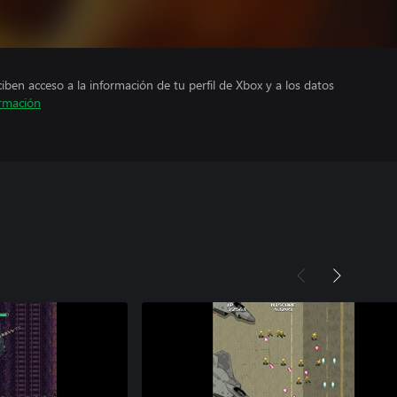
ciben acceso a la información de tu perfil de Xbox y a los datos
rmación