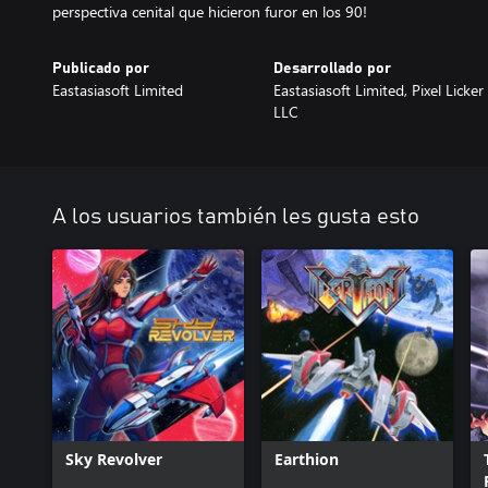
perspectiva cenital que hicieron furor en los 90!
Publicado por
Desarrollado por
Eastasiasoft Limited
Eastasiasoft Limited, Pixel Licker
LLC
A los usuarios también les gusta esto
Sky Revolver
Earthion