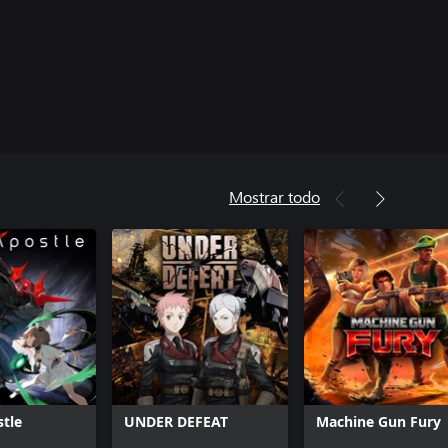
Mostrar todo
tle
UNDER DEFEAT
Machine Gun Fury