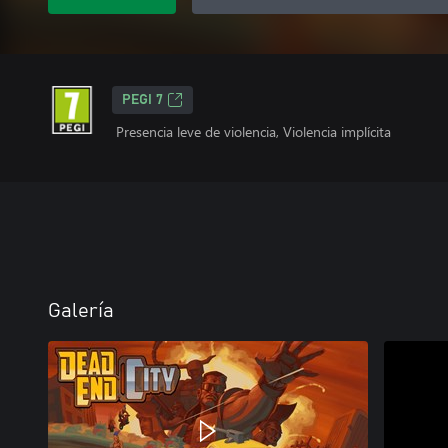
PEGI 7
Presencia leve de violencia, Violencia implícita
Galería