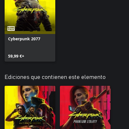
Cyberpunk 2077
59,99 €+
Ediciones que contienen este elemento