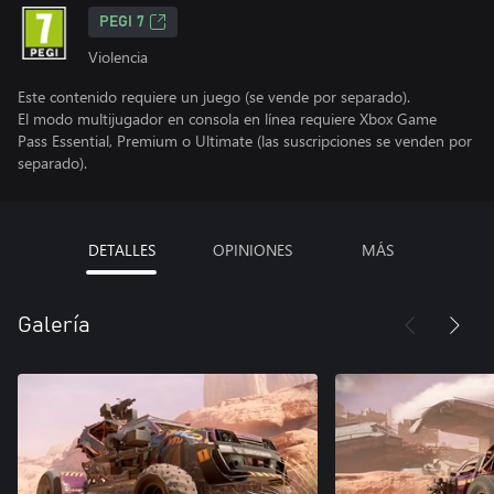
PEGI 7
Violencia
Este contenido requiere un juego (se vende por separado).
El modo multijugador en consola en línea requiere Xbox Game
Pass Essential, Premium o Ultimate (las suscripciones se venden por
separado).
DETALLES
OPINIONES
MÁS
Galería