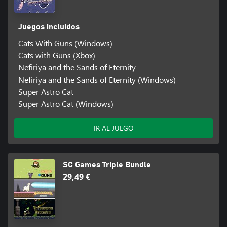
Juegos incluidos
Cats With Guns (Windows)
Cats with Guns (Xbox)
Nefiriya and the Sands of Eternity
Nefiriya and the Sands of Eternity (Windows)
Super Astro Cat
Super Astro Cat (Windows)
IR AL JUEGO
SC Games Triple Bundle
29,49 €