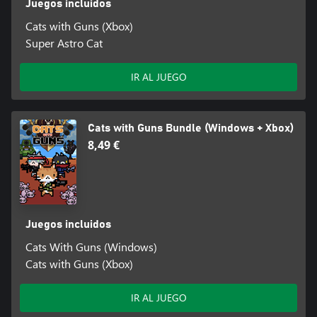
Juegos incluidos
Cats with Guns (Xbox)
Super Astro Cat
IR AL JUEGO
Cats with Guns Bundle (Windows + Xbox)
8,49 €
Juegos incluidos
Cats With Guns (Windows)
Cats with Guns (Xbox)
IR AL JUEGO