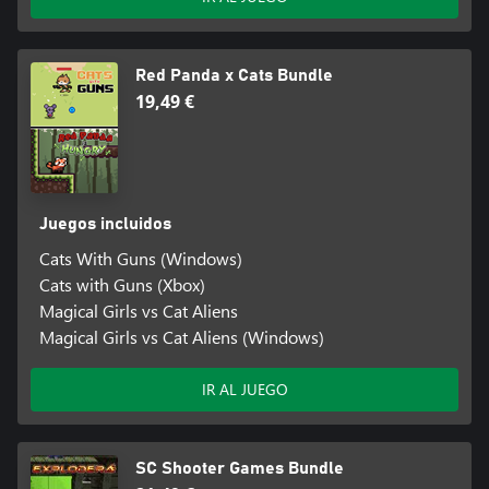
Red Panda x Cats Bundle
19,49 €
Juegos incluidos
Cats With Guns (Windows)
Cats with Guns (Xbox)
Magical Girls vs Cat Aliens
Magical Girls vs Cat Aliens (Windows)
IR AL JUEGO
SC Shooter Games Bundle