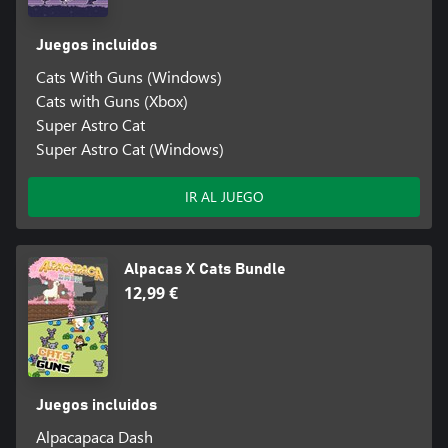
Juegos incluidos
Cats With Guns (Windows)
Cats with Guns (Xbox)
Super Astro Cat
Super Astro Cat (Windows)
IR AL JUEGO
Alpacas X Cats Bundle
12,99 €
Juegos incluidos
Alpacapaca Dash