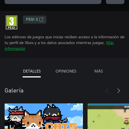
PEGI 3
Los editores de juegos que inicias reciben acceso a la información de
tu perfil de Xbox y a los datos asociados mientras juegas.
Más
información
DETALLES
OPINIONES
MÁS
Galería