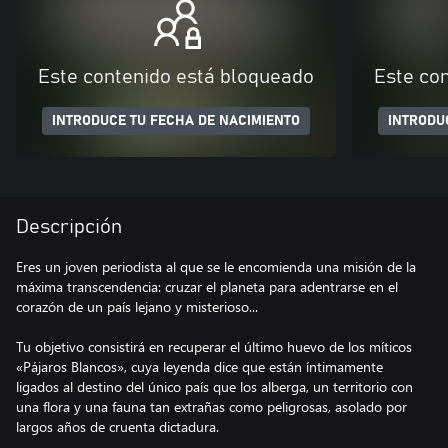
Este contenido está bloqueado
Este co
INTRODUCE TU FECHA DE NACIMIENTO
INTRODU
Descripción
Eres un joven periodista al que se le encomienda una misión de la
máxima transcendencia: cruzar el planeta para adentrarse en el
corazón de un país lejano y misterioso...
Tu objetivo consistirá en recuperar el último huevo de los míticos
«Pájaros Blancos», cuya leyenda dice que están íntimamente
ligados al destino del único país que los alberga, un territorio con
una flora y una fauna tan extrañas como peligrosas, asolado por
largos años de cruenta dictadura.