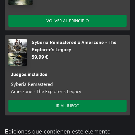
VOLVER AL PRINCIPIO
Syberia Remastered x Amerzone - The
Explorer's Legacy
59,99 €
Juegos incluidos
Syberia Remastered
Amerzone - The Explorer's Legacy
IR AL JUEGO
Ediciones que contienen este elemento