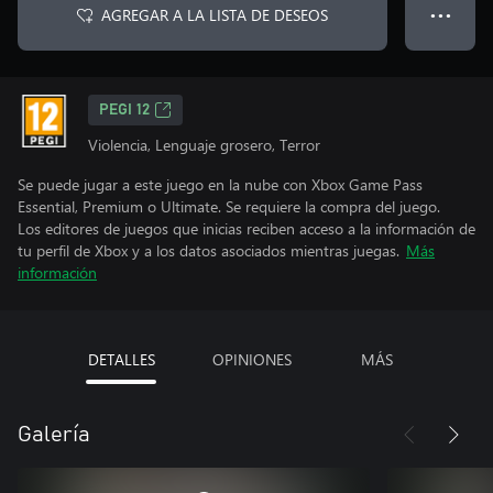
AGREGAR A LA LISTA DE DESEOS
● ● ●
PEGI 12
Violencia, Lenguaje grosero, Terror
Se puede jugar a este juego en la nube con Xbox Game Pass
Essential, Premium o Ultimate. Se requiere la compra del juego.
Los editores de juegos que inicias reciben acceso a la información de
tu perfil de Xbox y a los datos asociados mientras juegas.
Más
información
DETALLES
OPINIONES
MÁS
Galería