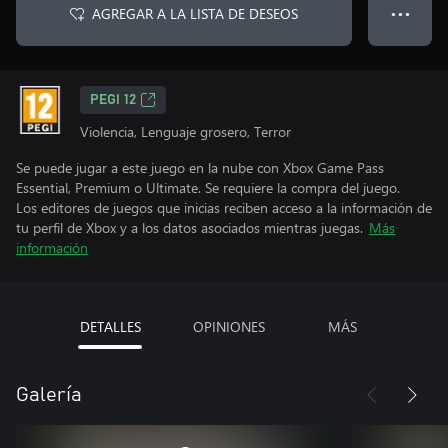
AGREGAR A LA LISTA DE DESEOS
● ● ●
PEGI 12
Violencia, Lenguaje grosero, Terror
Se puede jugar a este juego en la nube con Xbox Game Pass
Essential, Premium o Ultimate. Se requiere la compra del juego.
Los editores de juegos que inicias reciben acceso a la información de
tu perfil de Xbox y a los datos asociados mientras juegas.
Más
información
DETALLES
OPINIONES
MÁS
Galería