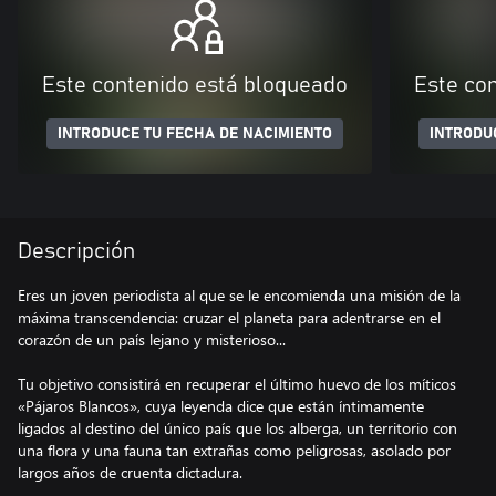
Este contenido está bloqueado
Este co
INTRODUCE TU FECHA DE NACIMIENTO
INTRODU
Descripción
Eres un joven periodista al que se le encomienda una misión de la
máxima transcendencia: cruzar el planeta para adentrarse en el
corazón de un país lejano y misterioso...
Tu objetivo consistirá en recuperar el último huevo de los míticos
«Pájaros Blancos», cuya leyenda dice que están íntimamente
ligados al destino del único país que los alberga, un territorio con
una flora y una fauna tan extrañas como peligrosas, asolado por
largos años de cruenta dictadura.