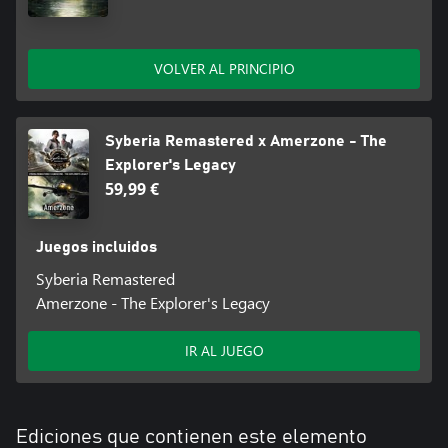
VOLVER AL PRINCIPIO
Syberia Remastered x Amerzone - The
Explorer's Legacy
59,99 €
Juegos incluidos
Syberia Remastered
Amerzone - The Explorer's Legacy
IR AL JUEGO
Ediciones que contienen este elemento