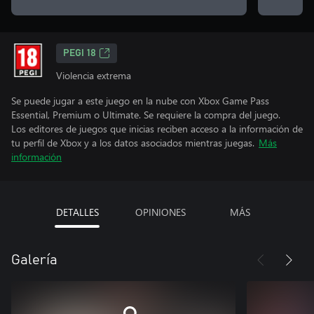
PEGI 18
Violencia extrema
Se puede jugar a este juego en la nube con Xbox Game Pass
Essential, Premium o Ultimate. Se requiere la compra del juego.
Los editores de juegos que inicias reciben acceso a la información de
tu perfil de Xbox y a los datos asociados mientras juegas.
Más
información
DETALLES
OPINIONES
MÁS
Galería