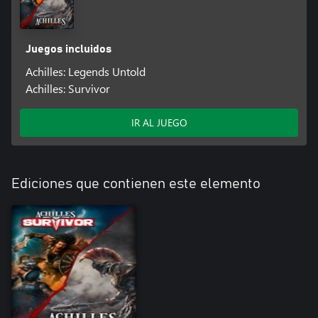
Juegos incluidos
Achilles: Legends Untold
Achilles: Survivor
IR AL JUEGO
Ediciones que contienen este elemento