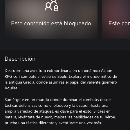
Este contenido está bloqueado
Este co
Descripción
Descubre una aventura extraordinaria en un dinámico Action
RPG con combate al estilo de Souls. Explora el mundo mítico de
la antigua Grecia, donde asumirás el papel del valiente guerrero
Aquiles.
Sumérgete en un mundo donde dominar el combate, desde
tácticas defensivas como el bloqueo y la evasión hasta una
amplia variedad de ataques, es clave para el éxito. Si caes en
batalla, levántate de nuevo, mejora las habilidades de tu héroe,
prueba una táctica diferente y aventúrate una vez más.