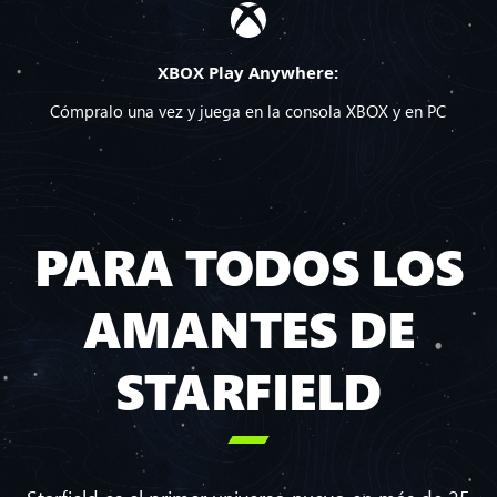
XBOX Play Anywhere:
Cómpralo una vez y juega en la consola XBOX y en PC
PARA TODOS LOS
AMANTES DE
STARFIELD
