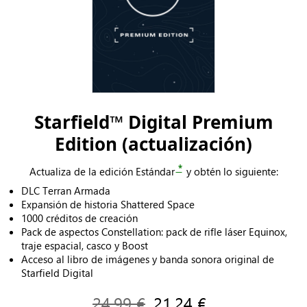
Starfield™ Digital Premium
Edition (actualización)
*
Actualiza de la edición Estándar
y obtén lo siguiente:
DLC Terran Armada
Expansión de historia Shattered Space
1000 créditos de creación
Pack de aspectos Constellation: pack de rifle láser Equinox,
traje espacial, casco y Boost
Acceso al libro de imágenes y banda sonora original de
Starfield Digital
24,99 €
21,24 €