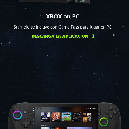
XBOX on PC
Starfield se incluye con Game Pass para jugar en PC.
DESCARGA LA APLICACIÓN