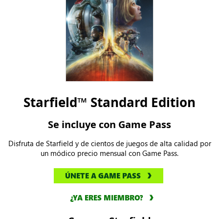
Starfield™ Standard Edition
Se incluye con Game Pass
Disfruta de Starfield y de cientos de juegos de alta calidad por
un módico precio mensual con Game Pass.
ÚNETE A GAME PASS
¿YA ERES MIEMBRO?