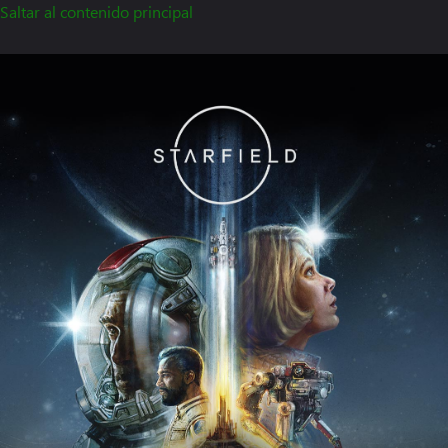
Saltar al contenido principal