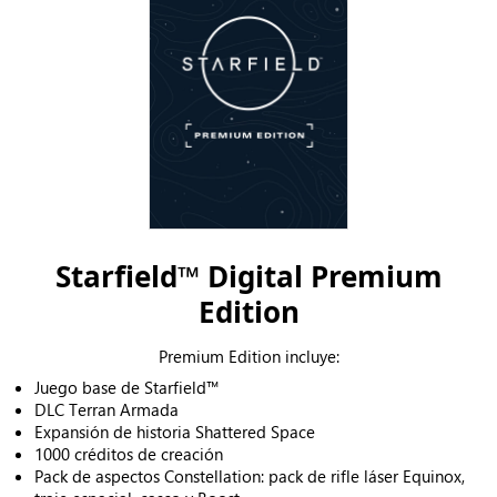
Starfield™ Digital Premium
Edition
Premium Edition incluye:
Juego base de Starfield™
DLC Terran Armada
Expansión de historia Shattered Space
1000 créditos de creación
Pack de aspectos Constellation: pack de rifle láser Equinox,