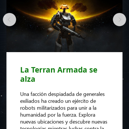
La Terran Armada se
alza
Una facción despiadada de generales
exiliados ha creado un ejército de
robots militarizados para unir a la
humanidad por la fuerza. Explora
nuevas ubicaciones y descubre nuevas
tecnologías mientras luchas contra la