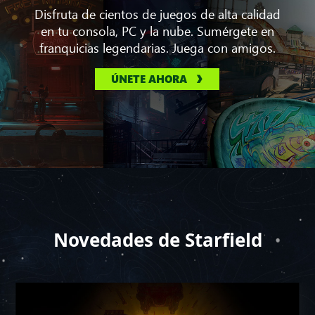
Disfruta de cientos de juegos de alta calidad
en tu consola, PC y la nube. Sumérgete en
franquicias legendarias. Juega con amigos.
ÚNETE AHORA
Novedades de Starfield