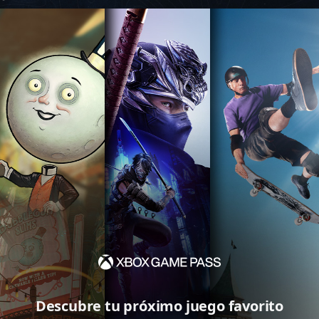
Descubre tu próximo juego favorito