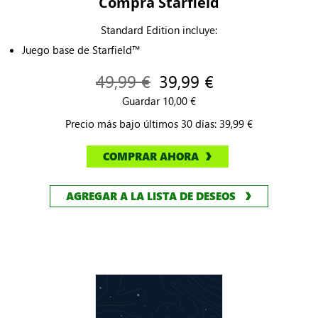
Compra Starfield
Standard Edition incluye:
Juego base de Starfield™
49,99 €
39,99 €
Guardar 10,00 €
Precio más bajo últimos 30 días: 39,99 €
COMPRAR AHORA
AGREGAR A LA LISTA DE DESEOS