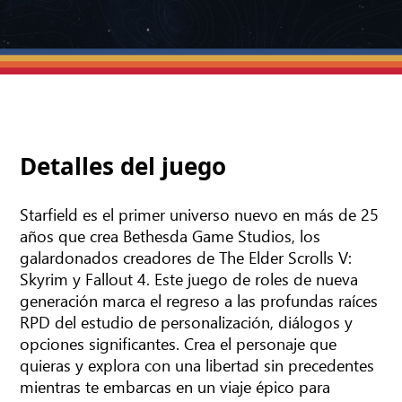
Detalles del juego
Starfield es el primer universo nuevo en más de 25
años que crea Bethesda Game Studios, los
galardonados creadores de The Elder Scrolls V:
Skyrim y Fallout 4. Este juego de roles de nueva
generación marca el regreso a las profundas raíces
RPD del estudio de personalización, diálogos y
opciones significantes. Crea el personaje que
quieras y explora con una libertad sin precedentes
mientras te embarcas en un viaje épico para