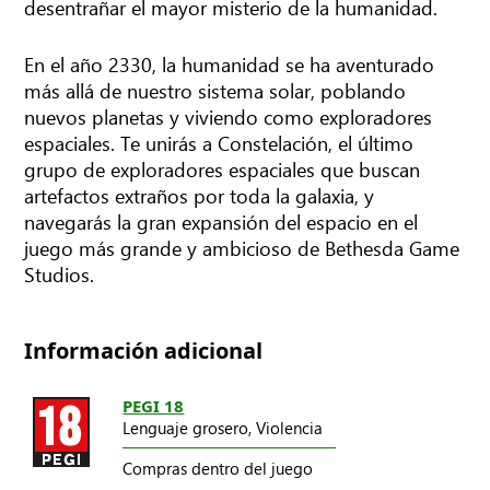
desentrañar el mayor misterio de la humanidad.
En el año 2330, la humanidad se ha aventurado
más allá de nuestro sistema solar, poblando
nuevos planetas y viviendo como exploradores
espaciales. Te unirás a Constelación, el último
grupo de exploradores espaciales que buscan
artefactos extraños por toda la galaxia, y
navegarás la gran expansión del espacio en el
juego más grande y ambicioso de Bethesda Game
Studios.
Información adicional
PEGI 18
Lenguaje grosero,
Violencia
Compras dentro del juego