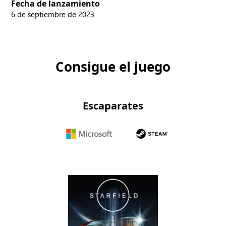
Fecha de lanzamiento
6 de septiembre de 2023
Consigue el juego
Escaparates
Microsoft
Steam