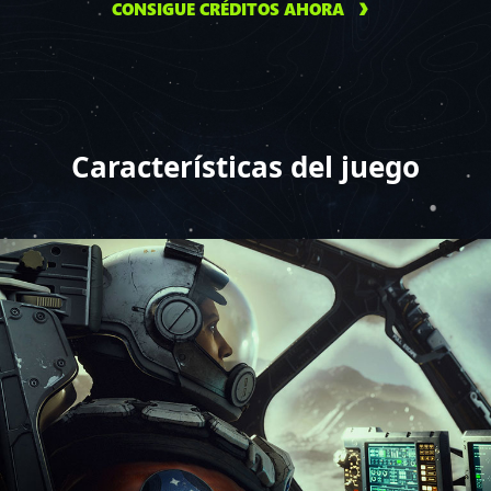
CONSIGUE CRÉDITOS AHORA
Características del juego