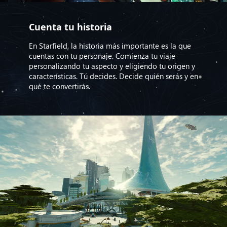
Cuenta tu historia
En Starfield, la historia más importante es la que
cuentas con tu personaje. Comienza tu viaje
personalizando tu aspecto y eligiendo tu origen y
características. Tú decides. Decide quién serás y en
qué te convertirás.