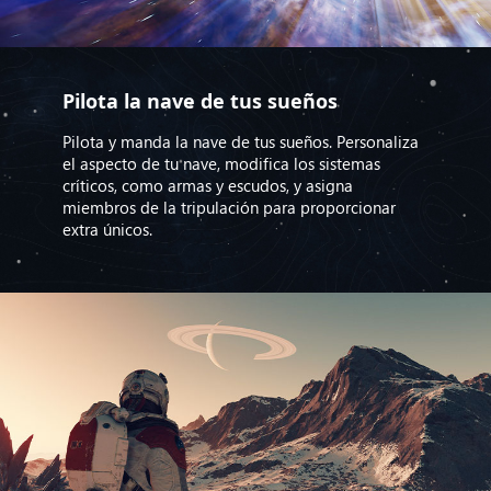
Pilota la nave de tus sueños
Pilota y manda la nave de tus sueños. Personaliza
el aspecto de tu nave, modifica los sistemas
críticos, como armas y escudos, y asigna
miembros de la tripulación para proporcionar
extra únicos.