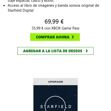
traje espacial, casco y Boost
Acceso al libro de imágenes y banda sonora original de
Starfield Digital
69,99 €
55,99 € con XBOX Game Pass
COMPRAR AHORA
AGREGAR A LA LISTA DE DESEOS