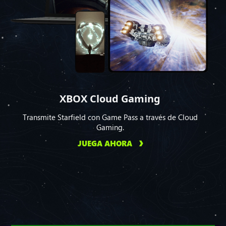
XBOX Cloud Gaming
Transmite Starfield con Game Pass a través de Cloud
Gaming.
JUEGA AHORA