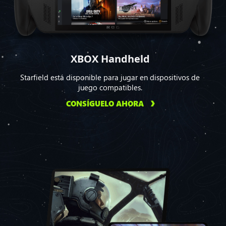
XBOX Handheld
Starfield está disponible para jugar en dispositivos de
juego compatibles.
CONSÍGUELO AHORA