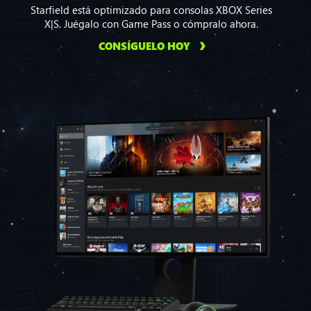
Starfield está optimizado para consolas XBOX Series
X|S. Juégalo con Game Pass o cómpralo ahora.
CONSÍGUELO HOY