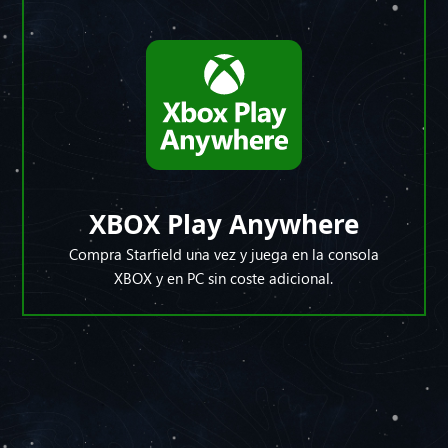
XBOX Play Anywhere
Compra Starfield una vez y juega en la consola
XBOX y en PC sin coste adicional.