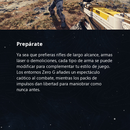
Prepárate
Ya sea que prefieras rifles de largo alcance, armas
láser o demoliciones, cada tipo de arma se puede
modificar para complementar tu estilo de juego.
Los entornos Zero G añades un espectáculo
caótico al combate, mientras los packs de
impulsos dan libertad para maniobrar como
nunca antes.