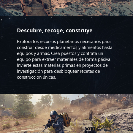
Descubre, recoge, construye
Explora los recursos planetarios necesarios para
construir desde medicamentos y alimentos hasta
equipos y armas. Crea puestos y contrata un
equipo para extraer materiales de forma pasiva.
Invierte estas materias primas en proyectos de
investigación para desbloquear recetas de
construcción únicas.