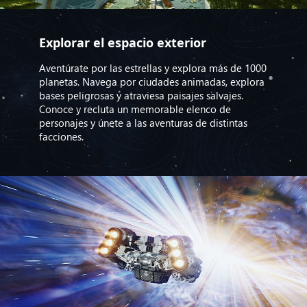
Explorar el espacio exterior
Aventúrate por las estrellas y explora más de 1000
planetas. Navega por ciudades animadas, explora
bases peligrosas y atraviesa paisajes salvajes.
Conoce y recluta un memorable elenco de
personajes y únete a las aventuras de distintas
facciones.