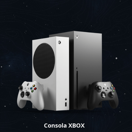
Consola XBOX