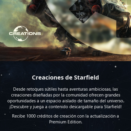
Creaciones de Starfield
Desde retoques sutiles hasta aventuras ambiciosas, las
creaciones diseñadas por la comunidad ofrecen grandes
oportunidades a un espacio aislado de tamaño del universo.
¡Descubre y juega a contenido descargable para Starfield!
Recibe 1000 créditos de creación con la actualización a
Premium Edition.