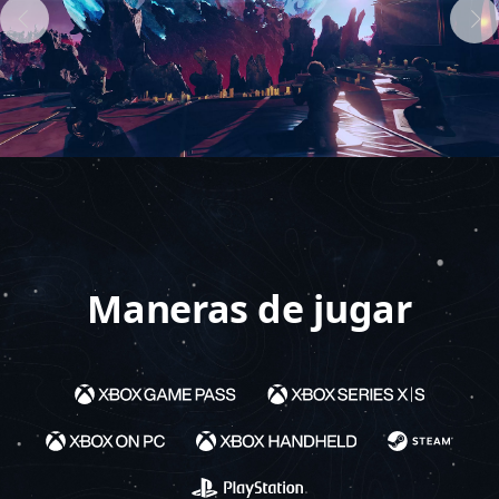
Maneras de jugar