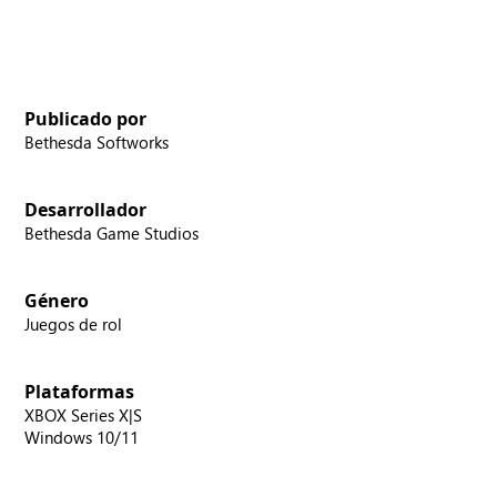
Publicado por
Bethesda Softworks
Desarrollador
Bethesda Game Studios
Género
Juegos de rol
Plataformas
XBOX Series X|S
Windows 10/11