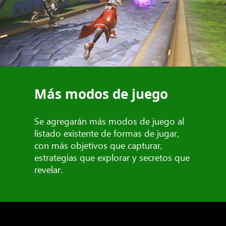
Más modos de juego
Se agregarán más modos de juego al
listado existente de formas de jugar,
con más objetivos que capturar,
estrategias que explorar y secretos que
revelar.