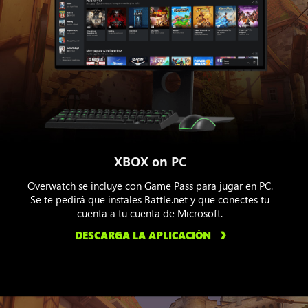
XBOX on PC
Overwatch se incluye con Game Pass para jugar en PC.
Se te pedirá que instales Battle.net y que conectes tu
cuenta a tu cuenta de Microsoft.
DESCARGA LA APLICACIÓN