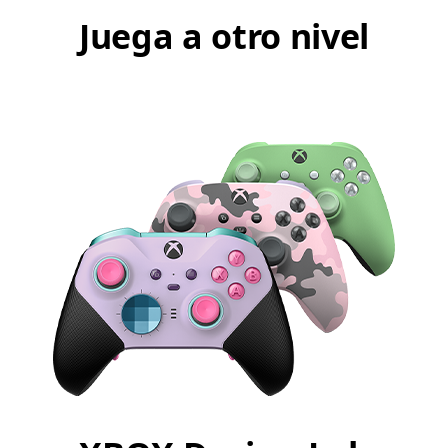
Juega a otro nivel