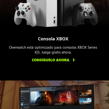
Consola XBOX
Overwatch está optimizado para consolas XBOX Series
X|S. Juega gratis ahora.
CONSÍGUELO AHORA