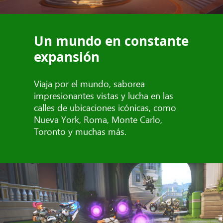
Un mundo en constante
expansión
Viaja por el mundo, saborea
impresionantes vistas y lucha en las
calles de ubicaciones icónicas, como
Nueva York, Roma, Monte Carlo,
Toronto y muchas más.