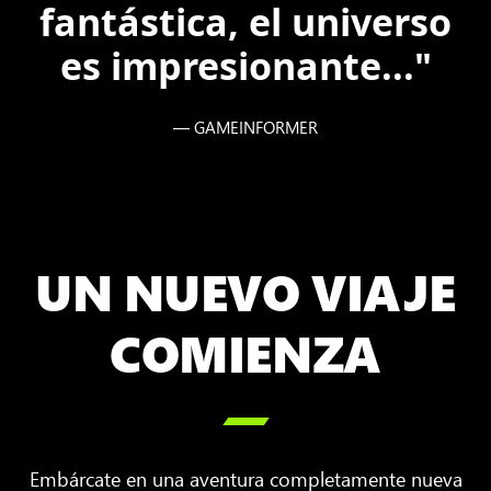
fantástica, el universo
es impresionante..."
— GAMEINFORMER
UN NUEVO VIAJE
COMIENZA

Embárcate en una aventura completamente nueva