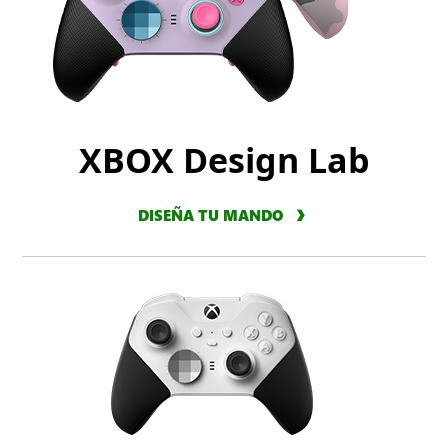
XBOX Design Lab
DISEÑA TU MANDO