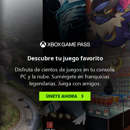
Descubre tu juego favorito
Disfruta de cientos de juegos en tu consola,
PC y la nube. Sumérgete en franquicias
legendarias. Juega con amigos.
ÚNETE AHORA