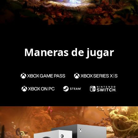
Maneras de jugar