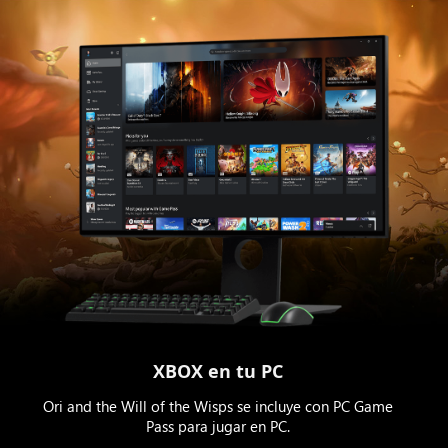
XBOX en tu PC
Ori and the Will of the Wisps se incluye con PC Game
Pass para jugar en PC.