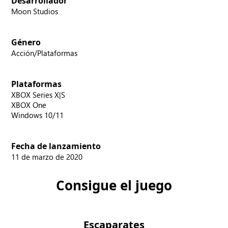
Desarrollador
Moon Studios
Género
Acción/Plataformas
Plataformas
XBOX Series X|S
XBOX One
Windows 10/11
Fecha de lanzamiento
11 de marzo de 2020
Consigue el juego
Escaparates