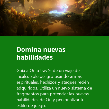
Domina nuevas
habilidades
Guía a Ori a través de un viaje de
incalculable peligro usando armas
espirituales, hechizos y ataques recién
adquiridos. Utiliza un nuevo sistema de
fragmentos para potenciar las nuevas
habilidades de Ori y personalizar tu
estilo de juego.