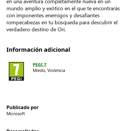
en una aventura completamente nueva en un
mundo amplio y exótico en el que te encontrarás
con imponentes enemigos y desafiantes
rompecabezas en tu búsqueda para descubrir el
verdadero destino de Ori.
Información adicional
PEGI 7
Miedo,
Violencia
Publicado por
Microsoft