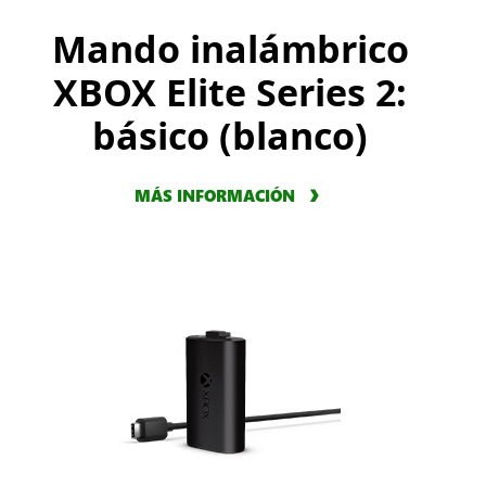
Mando inalámbrico
XBOX Elite Series 2:
básico (blanco)
MÁS INFORMACIÓN