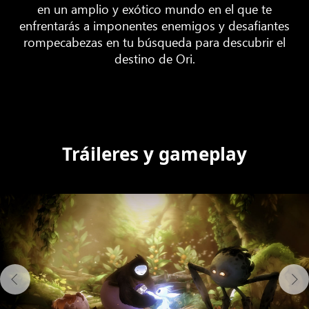
en un amplio y exótico mundo en el que te
enfrentarás a imponentes enemigos y desafiantes
rompecabezas en tu búsqueda para descubrir el
destino de Ori.
Tráileres y gameplay