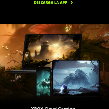
DESCARGA LA APP
XBOX Cloud Gaming