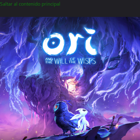
Saltar al contenido principal