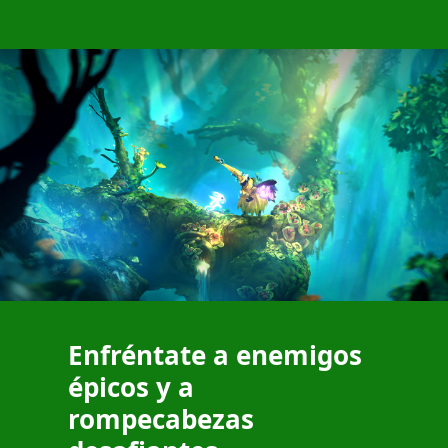
Enfréntate a enemigos
épicos y a
rompecabezas