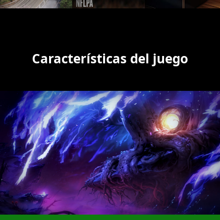
Características del juego