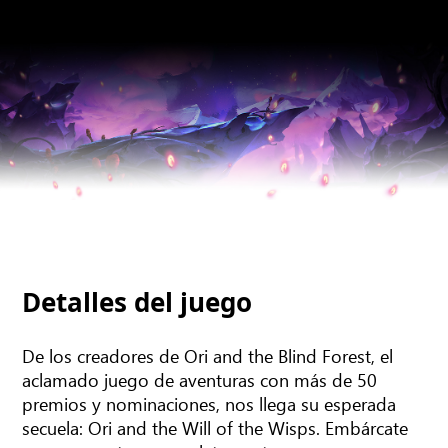
Detalles del juego
De los creadores de Ori and the Blind Forest, el
aclamado juego de aventuras con más de 50
premios y nominaciones, nos llega su esperada
secuela: Ori and the Will of the Wisps. Embárcate