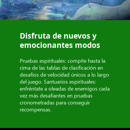
Disfruta de nuevos y
emocionantes modos
Pruebas espirituales: compite hasta la
cima de las tablas de clasificación en
desafíos de velocidad únicos a lo largo
del juego. Santuarios espirituales:
enfréntate a oleadas de enemigos cada
vez más desafiantes en pruebas
cronometradas para conseguir
recompensas.