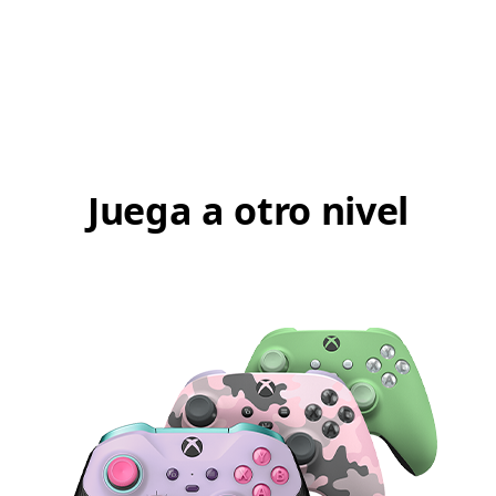
Juega a otro nivel