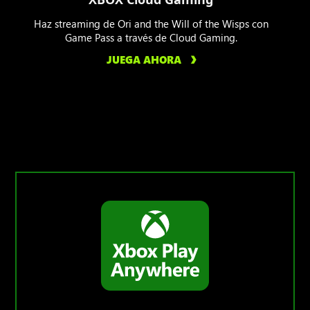
Haz streaming de Ori and the Will of the Wisps con
Game Pass a través de Cloud Gaming.
JUEGA AHORA