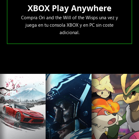
XBOX Play Anywhere
Compra Ori and the Will of the Wisps una vez y
juega en tu consola XBOX y en PC sin coste
adicional.