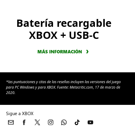
Batería recargable
XBOX + USB-C
MÁS INFORMACIÓN
*las puntuaciones y citas de las reseñas incluyen las versiones del juego
para PC Windows y para XBOX. Fuente: Metacritic.com, 17 de marzo de
2020.
Sigue a XBOX