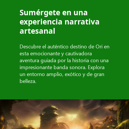
Sumérgete en una
experiencia narrativa
artesanal
Descubre el auténtico destino de Ori en
esta emocionante y cautivadora
aventura guiada por la historia con una
impresionante banda sonora. Explora
un entorno amplio, exótico y de gran
belleza.