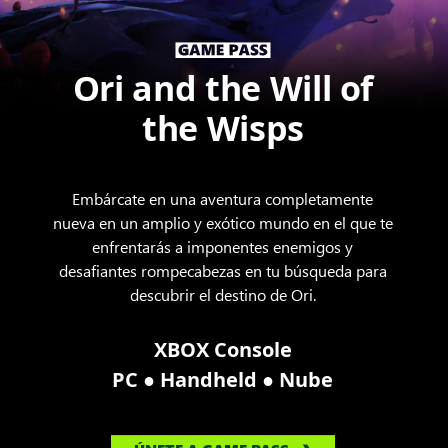
Ori and the Will of
the Wisps
Embárcate en una aventura completamente
nueva en un amplio y exótico mundo en el que te
enfrentarás a imponentes enemigos y
desafiantes rompecabezas en tu búsqueda para
descubrir el destino de Ori.
XBOX Console
●
●
PC
Handheld
Nube