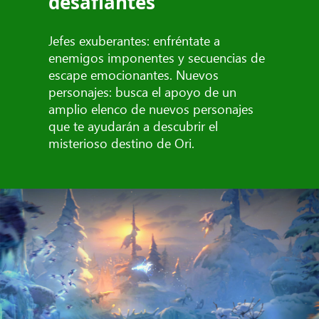
desafiantes
Jefes exuberantes: enfréntate a
enemigos imponentes y secuencias de
escape emocionantes. Nuevos
personajes: busca el apoyo de un
amplio elenco de nuevos personajes
que te ayudarán a descubrir el
misterioso destino de Ori.