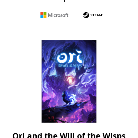
Microsoft
Steam
Ori and the Will of the Wisps