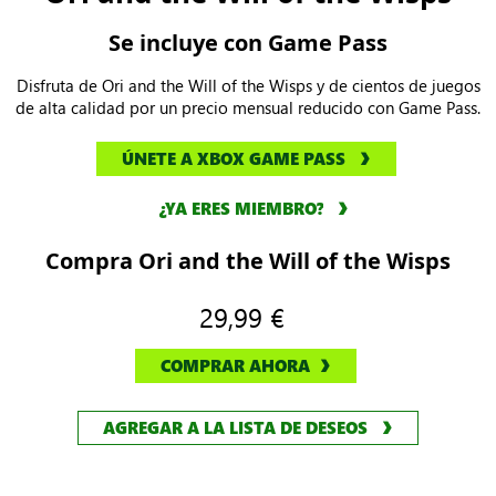
Se incluye con Game Pass
Disfruta de Ori and the Will of the Wisps y de cientos de juegos
de alta calidad por un precio mensual reducido con Game Pass.
ÚNETE A XBOX GAME PASS
¿YA ERES MIEMBRO?
Compra Ori and the Will of the Wisps
29,99 €
COMPRAR AHORA
AGREGAR A LA LISTA DE DESEOS