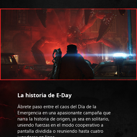
La historia de E-Day
Ábrete paso entre el caos del Día de la
Emergencia en una apasionante campaña que
narra la historia de origen, ya sea en solitario,
uniendo fuerzas en el modo cooperativo a
pantalla dividida o reuniendo hasta cuatro
jugadores en línea.