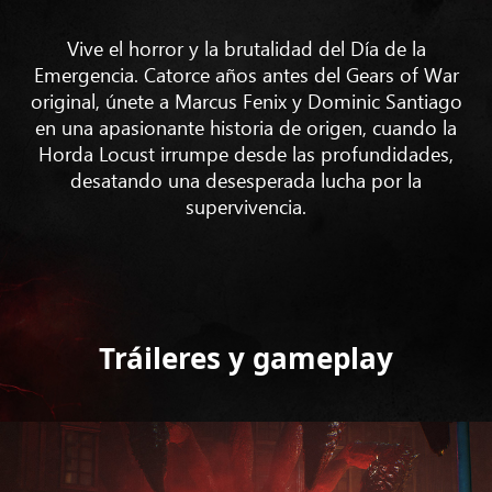
Vive el horror y la brutalidad del Día de la
Emergencia. Catorce años antes del Gears of War
original, únete a Marcus Fenix ​​y Dominic Santiago
en una apasionante historia de origen, cuando la
Horda Locust irrumpe desde las profundidades,
desatando una desesperada lucha por la
supervivencia.
Tráileres y gameplay