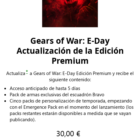
Gears of War: E-Day
Actualización de la Edición
Premium
*
Actualiza
a Gears of War: E-Day Edición Premium y recibe el
siguiente contenido:
Acceso anticipado de hasta 5 días
Pack de armas exclusivas del escuadrón Bravo
Cinco packs de personalización de temporada, empezando
con el Emergence Pack en el momento del lanzamiento (los
packs restantes estarán disponibles a medida que se vayan
publicando).
30,00 €