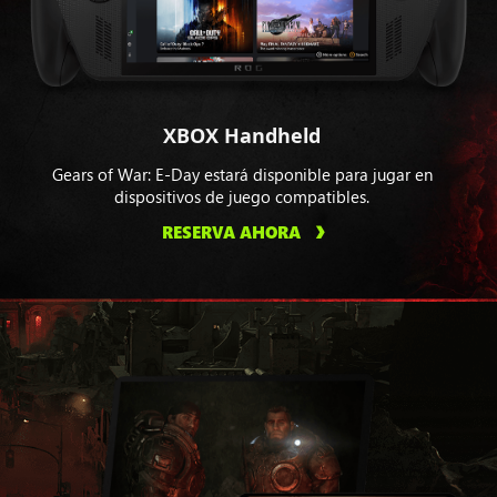
XBOX Handheld
Gears of War: E-Day estará disponible para jugar en
dispositivos de juego compatibles.
RESERVA AHORA