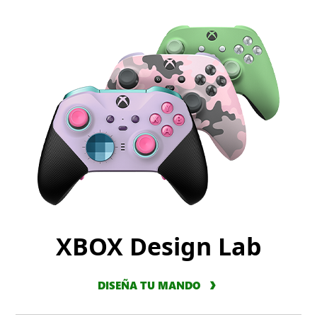
XBOX Design Lab
DISEÑA TU MANDO