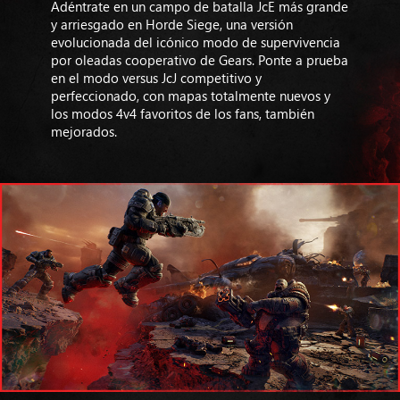
Adéntrate en un campo de batalla JcE más grande
y arriesgado en Horde Siege, una versión
evolucionada del icónico modo de supervivencia
por oleadas cooperativo de Gears. Ponte a prueba
en el modo versus JcJ competitivo y
perfeccionado, con mapas totalmente nuevos y
los modos 4v4 favoritos de los fans, también
mejorados.