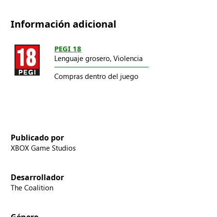
Información adicional
PEGI 18
Lenguaje grosero,
Violencia
Compras dentro del juego
Publicado por
XBOX Game Studios
Desarrollador
The Coalition