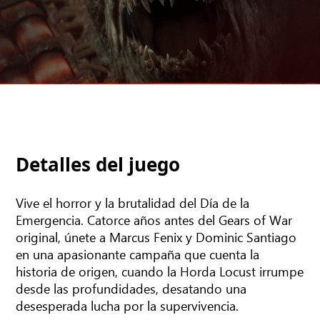
Detalles del juego
Vive el horror y la brutalidad del Día de la
Emergencia. Catorce años antes del Gears of War
original, únete a Marcus Fenix ​​y Dominic Santiago
en una apasionante campaña que cuenta la
historia de origen, cuando la Horda Locust irrumpe
desde las profundidades, desatando una
desesperada lucha por la supervivencia.