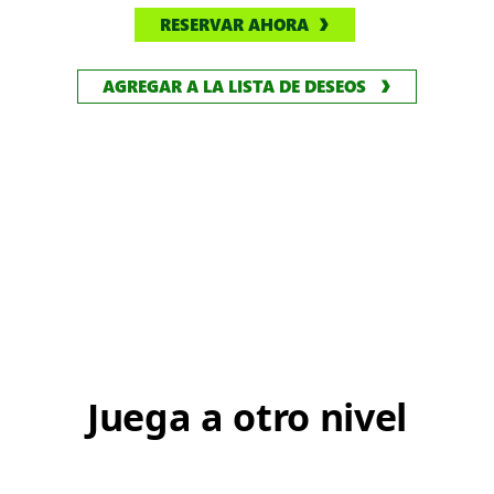
RESERVAR AHORA
AGREGAR A LA LISTA DE DESEOS
Juega a otro nivel