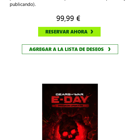
publicando).
99,99 €
RESERVAR AHORA
AGREGAR A LA LISTA DE DESEOS