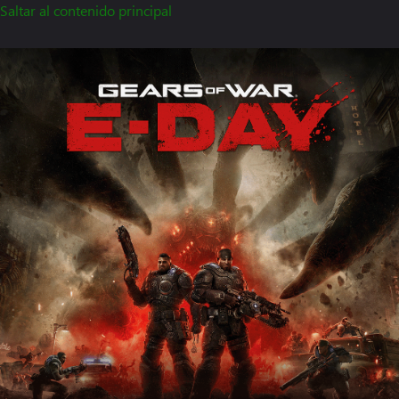
Saltar al contenido principal