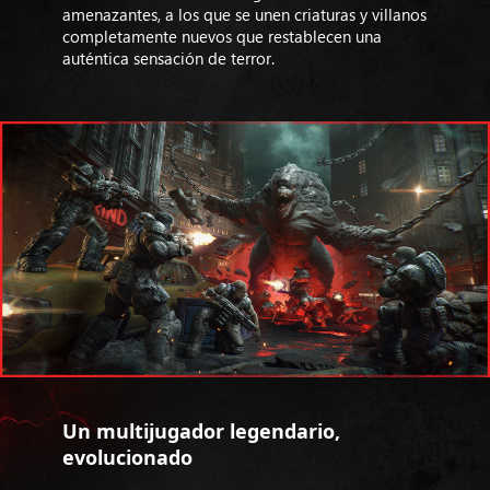
amenazantes, a los que se unen criaturas y villanos
completamente nuevos que restablecen una
auténtica sensación de terror.
Un multijugador legendario,
evolucionado