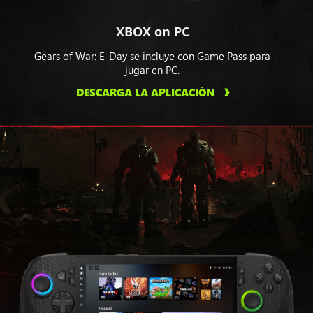
XBOX on PC
Gears of War: E-Day se incluye con Game Pass para
jugar en PC.
DESCARGA LA APLICACIÓN