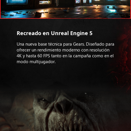
Recreado en Unreal Engine 5
Una nueva base técnica para Gears. Diseñado para
ofrecer un rendimiento moderno con resolución
4K y hasta 60 FPS tanto en la campaña como en el
modo multijugador.