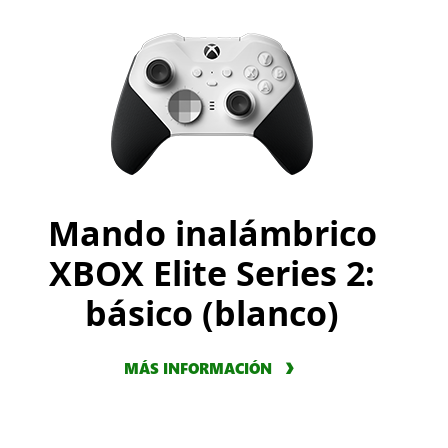
Mando inalámbrico
XBOX Elite Series 2:
básico (blanco)
MÁS INFORMACIÓN