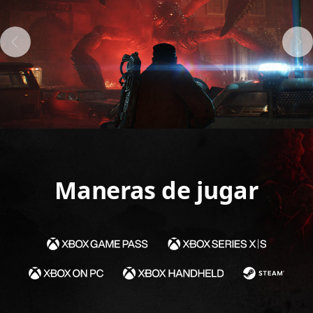
Maneras de jugar