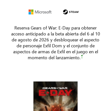
Microsoft
Steam
Reserva Gears of War: E-Day para obtener
acceso anticipado a la beta abierta del 6 al 10
de agosto de 2026 y desbloquear el aspecto
de personaje Exfil Dom y el conjunto de
aspectos de armas de Exfil en el juego en el
*
momento del lanzamiento.