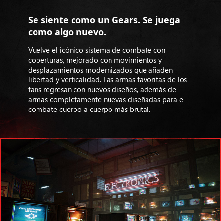
Se siente como un Gears. Se juega
como algo nuevo.
Vuelve el icónico sistema de combate con
coberturas, mejorado con movimientos y
desplazamientos modernizados que añaden
libertad y verticalidad. Las armas favoritas de los
fans regresan con nuevos diseños, además de
armas completamente nuevas diseñadas para el
combate cuerpo a cuerpo más brutal.