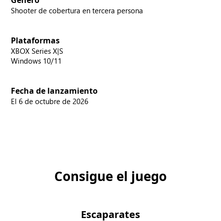
Género
Shooter de cobertura en tercera persona
Plataformas
XBOX Series X|S
Windows 10/11
Fecha de lanzamiento
El 6 de octubre de 2026
Consigue el juego
Escaparates