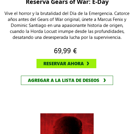
Reserva Gears of War: E-Day
Vive el horror y la brutalidad del Día de la Emergencia. Catorce
años antes del Gears of War original, únete a Marcus Fenix ​​y
Dominic Santiago en una apasionante historia de origen,
cuando la Horda Locust irrumpe desde las profundidades,
desatando una desesperada lucha por la supervivencia.
69,99 €
RESERVAR AHORA
AGREGAR A LA LISTA DE DESEOS