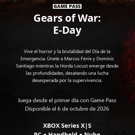
Gears of War:
E-Day
Vive el horror y la brutalidad del Día de la
Emergencia. Únete a Marcus Fenix y Dominic
Santiago mientras la Horda Locust emerge desde
las profundidades, desatando una lucha
desesperada por la supervivencia.
Juega desde el primer día con Game Pass
Disponible el 6 de octubre de 2026
XBOX Series X|S
●
●
PC
Handheld
Nube