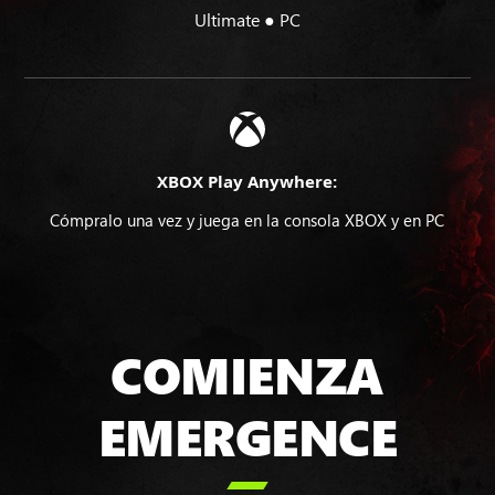
Ultimate ● PC
XBOX Play Anywhere:
Cómpralo una vez y juega en la consola XBOX y en PC
COMIENZA
EMERGENCE
