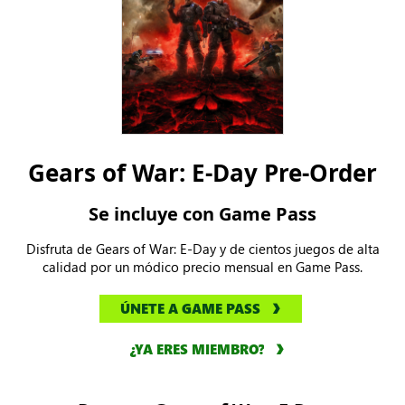
Gears of War: E-Day Pre-Order
Se incluye con Game Pass
Disfruta de Gears of War: E-Day y de cientos juegos de alta
calidad por un módico precio mensual en Game Pass.
ÚNETE A GAME PASS
¿YA ERES MIEMBRO?