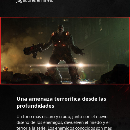
Una amenaza terrorífica desde las
profundidades
Un tono más oscuro y crudo, junto con el nuevo
diseño de los enemigos, devuelven el miedo y el
terror a la serie. Los enemigos conocidos son más