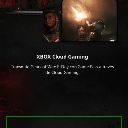
XBOX Cloud Gaming
Transmite Gears of War: E-Day con Game Pass a través
de Cloud Gaming.