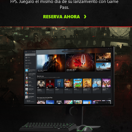
FPS. Juégalo el mismo día de su lanzamiento con Game
Pass.
RESERVA AHORA