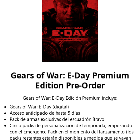
Gears of War: E-Day Premium
Edition Pre-Order
Gears of War: E-Day Edición Premium incluye:
Gears of War: E-Day (digital)
Acceso anticipado de hasta 5 días
Pack de armas exclusivas del escuadrón Bravo
Cinco packs de personalización de temporada, empezando
con el Emergence Pack en el momento del lanzamiento (los
packs restantes estarán disponibles a medida que se vayan