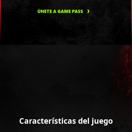
ÚNETE A GAME PASS
Características del juego