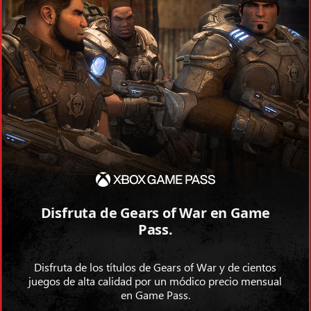
Disfruta de Gears of War en Game
Pass.
Disfruta de los títulos de Gears of War y de cientos
juegos de alta calidad por un módico precio mensual
en Game Pass.