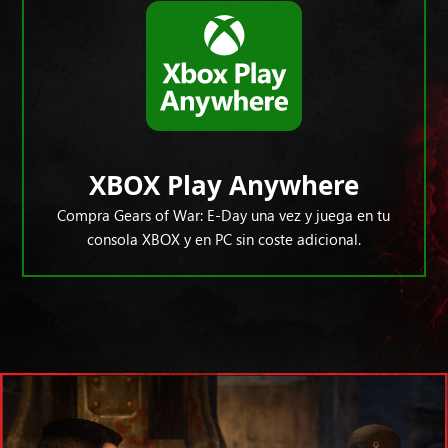
XBOX Play Anywhere
Compra Gears of War: E-Day una vez y juega en tu
consola XBOX y en PC sin coste adicional.