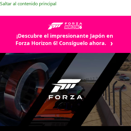
Saltar al contenido principal
¡Descubre el impresionante Japón en
Forza Horizon 6! Consíguelo ahora.