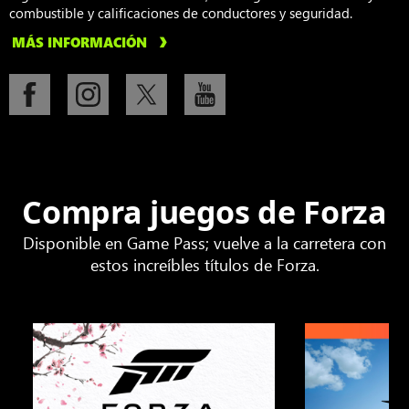
combustible y calificaciones de conductores y seguridad.
MÁS INFORMACIÓN
Compra juegos de Forza
Disponible en Game Pass; vuelve a la carretera con
estos increíbles títulos de Forza.