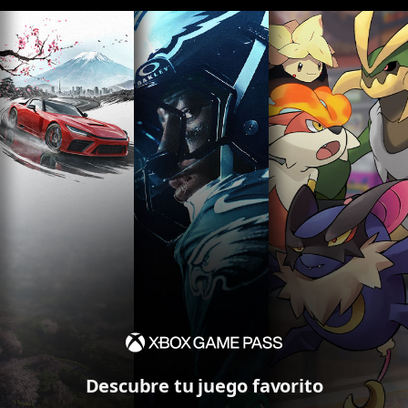
Descubre tu juego favorito