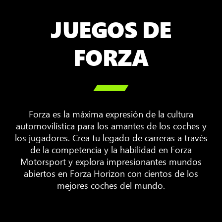
JUEGOS DE
FORZA

Forza es la máxima expresión de la cultura
automovilística para los amantes de los coches y
los jugadores. Crea tu legado de carreras a través
de la competencia y la habilidad en Forza
Motorsport y explora impresionantes mundos
abiertos en Forza Horizon con cientos de los
mejores coches del mundo.