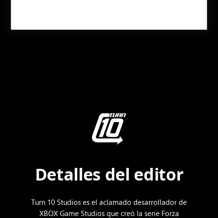
CONSÍGUELO AHORA
MÁS INFORMACIÓN
Detalles del editor
Turn 10 Studios es el aclamado desarrollador de
XBOX Game Studios que creó la serie Forza