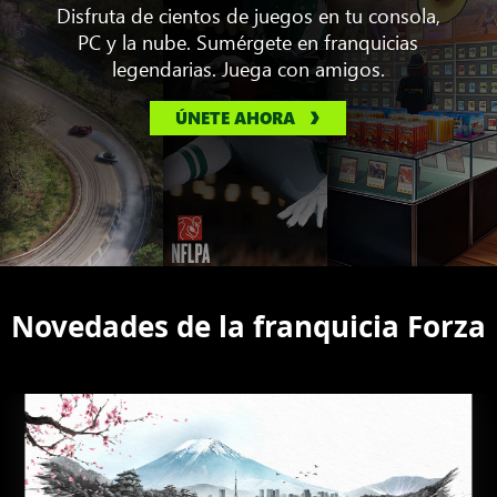
Disfruta de cientos de juegos en tu consola,
PC y la nube. Sumérgete en franquicias
legendarias. Juega con amigos.
ÚNETE AHORA
Novedades de la franquicia Forza