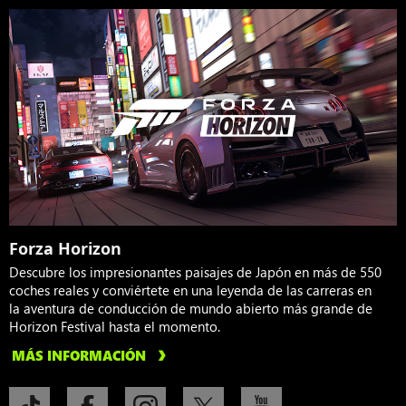
Forza Horizon
Descubre los impresionantes paisajes de Japón en más de 550
coches reales y conviértete en una leyenda de las carreras en
la aventura de conducción de mundo abierto más grande de
Horizon Festival hasta el momento.
MÁS INFORMACIÓN