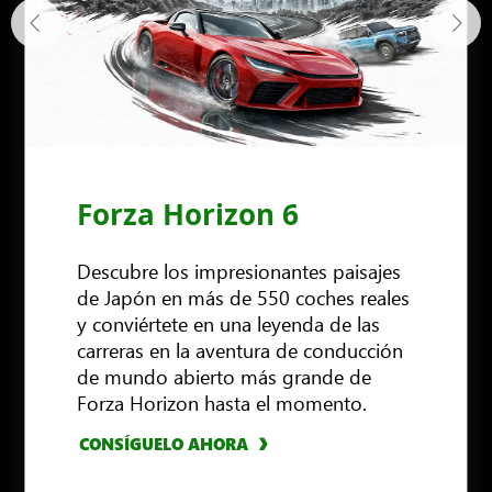
Forza Horizon 6
Descubre los impresionantes paisajes
de Japón en más de 550 coches reales
y conviértete en una leyenda de las
carreras en la aventura de conducción
de mundo abierto más grande de
Forza Horizon hasta el momento.
CONSÍGUELO AHORA
CONSÍGUELO AHORA