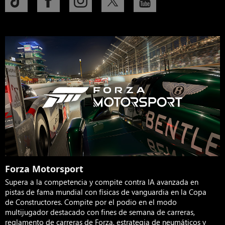
Forza Motorsport
Supera a la competencia y compite contra IA avanzada en
pistas de fama mundial con físicas de vanguardia en la Copa
de Constructores. Compite por el podio en el modo
multijugador destacado con fines de semana de carreras,
reglamento de carreras de Forza, estrategia de neumáticos y