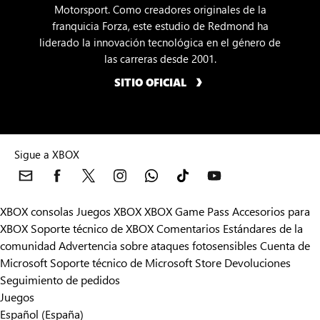
Motorsport. Como creadores originales de la
franquicia Forza, este estudio de Redmond ha
liderado la innovación tecnológica en el género de
las carreras desde 2001.
SITIO OFICIAL
Sigue a XBOX
XBOX consolas
Juegos XBOX
XBOX Game Pass
Accesorios para
XBOX
Soporte técnico de XBOX
Comentarios
Estándares de la
comunidad
Advertencia sobre ataques fotosensibles
Cuenta de
Microsoft
Soporte técnico de Microsoft Store
Devoluciones
Seguimiento de pedidos
Juegos
Español (España)