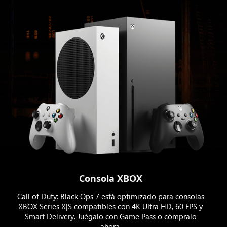
Consola XBOX
Call of Duty: Black Ops 7 está optimizado para consolas
XBOX Series X|S compatibles con 4K Ultra HD, 60 FPS y
Smart Delivery. Juégalo con Game Pass o cómpralo
ahora.