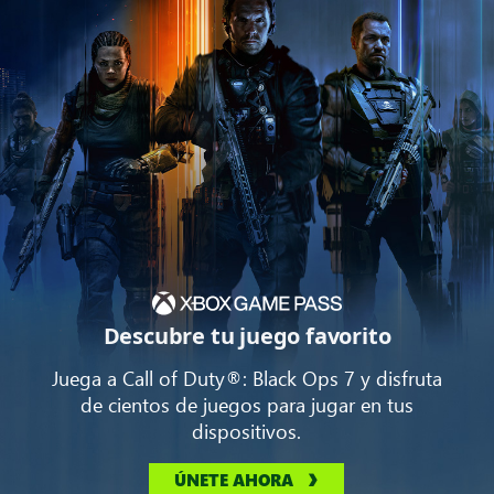
Descubre tu juego favorito
Juega a Call of Duty®: Black Ops 7 y disfruta
de cientos de juegos para jugar en tus
dispositivos.
ÚNETE AHORA