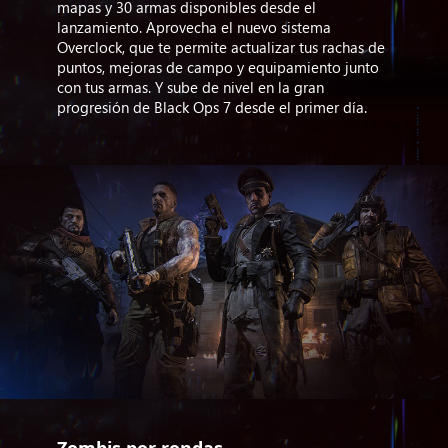
mapas y 30 armas disponibles desde el
lanzamiento. Aprovecha el nuevo sistema
Overclock, que te permite actualizar tus rachas de
puntos, mejoras de campo y equipamiento junto
con tus armas. Y sube de nivel en la gran
progresión de Black Ops 7 desde el primer día.