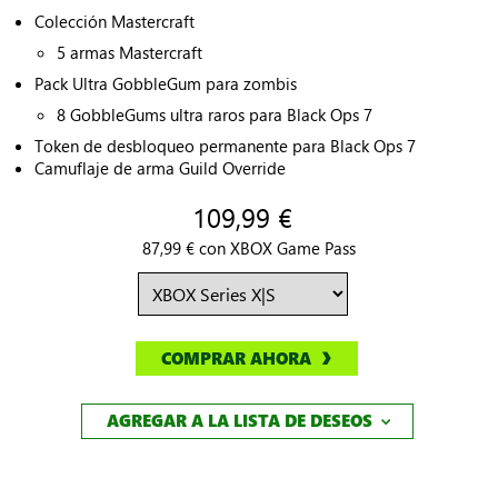
Colección Mastercraft
5 armas Mastercraft
Pack Ultra GobbleGum para zombis
8 GobbleGums ultra raros para Black Ops 7
Token de desbloqueo permanente para Black Ops 7
Camuflaje de arma Guild Override
109,99 €
87,99 € con XBOX Game Pass
COMPRAR AHORA
AGREGAR A LA LISTA DE DESEOS