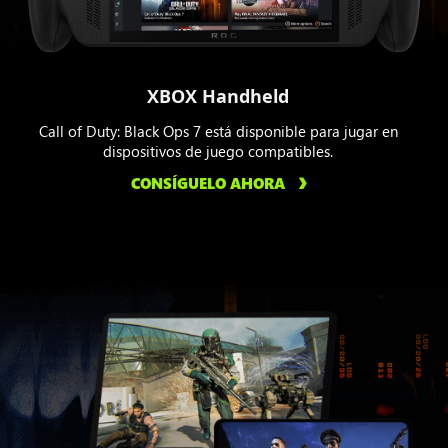
XBOX Handheld
Call of Duty: Black Ops 7 está disponible para jugar en
dispositivos de juego compatibles.
CONSÍGUELO AHORA