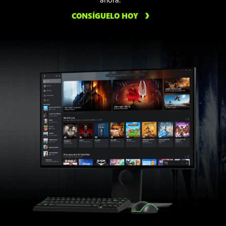
CONSÍGUELO HOY