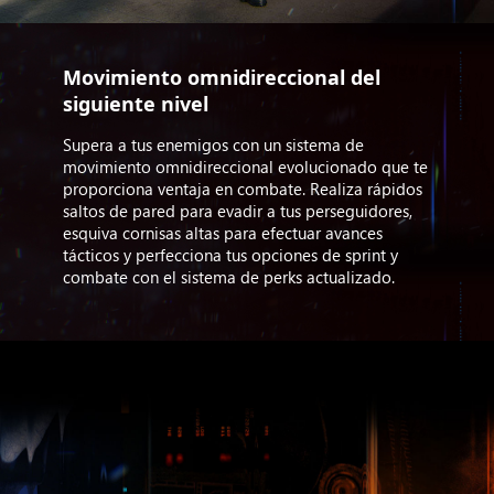
Movimiento omnidireccional del
siguiente nivel
Supera a tus enemigos con un sistema de
movimiento omnidireccional evolucionado que te
proporciona ventaja en combate. Realiza rápidos
saltos de pared para evadir a tus perseguidores,
esquiva cornisas altas para efectuar avances
tácticos y perfecciona tus opciones de sprint y
combate con el sistema de perks actualizado.