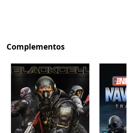
Complementos