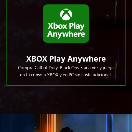
XBOX Play Anywhere
Compra Call of Duty: Black Ops 7 una vez y juega
en tu consola XBOX y en PC sin coste adicional.