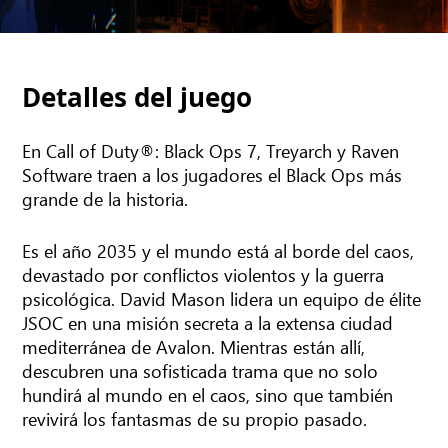
Detalles del juego
En Call of Duty®: Black Ops 7, Treyarch y Raven
Software traen a los jugadores el Black Ops más
grande de la historia.
Es el año 2035 y el mundo está al borde del caos,
devastado por conflictos violentos y la guerra
psicológica. David Mason lidera un equipo de élite
JSOC en una misión secreta a la extensa ciudad
mediterránea de Avalon. Mientras están allí,
descubren una sofisticada trama que no solo
hundirá al mundo en el caos, sino que también
revivirá los fantasmas de su propio pasado.