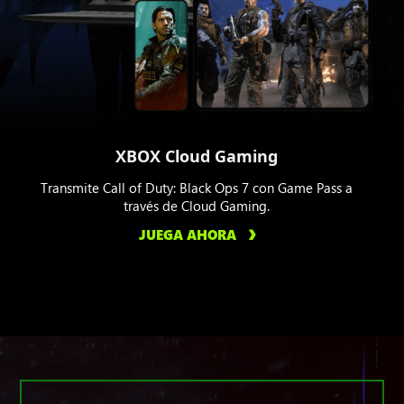
XBOX Cloud Gaming
Transmite Call of Duty: Black Ops 7 con Game Pass a
través de Cloud Gaming.
JUEGA AHORA