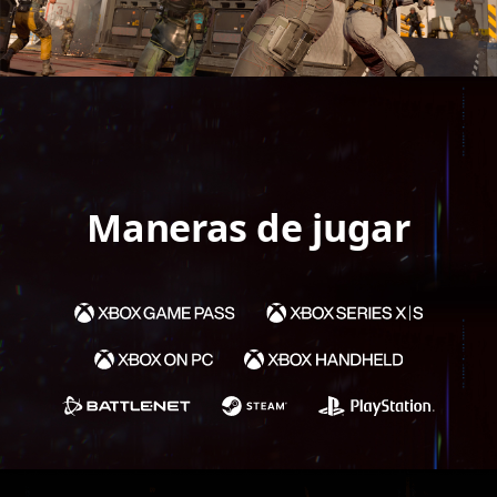
Maneras de jugar