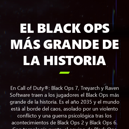
EL BLACK OPS
MÁS GRANDE DE
LA HISTORIA

En Call of Duty®: Black Ops 7, Treyarch y Raven
Software traen a los jugadores el Black Ops más
grande de la historia. Es el año 2035 y el mundo
está al borde del caos, asolado por un violento
conflicto y una guerra psicológica tras los
acontecimientos de Black Ops 2 y Black Ops 6.