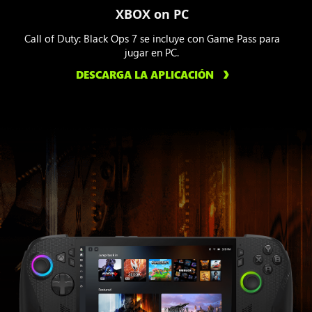
XBOX on PC
Call of Duty: Black Ops 7 se incluye con Game Pass para
jugar en PC.
DESCARGA LA APLICACIÓN