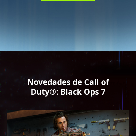
Novedades de Call of
Duty®: Black Ops 7