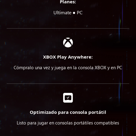
Planes:
Ultimate ● PC
XBOX Play Anywhere:
Cómpralo una vez y juega en la consola XBOX y en PC
Optimizado para consola portátil
Listo para jugar en consolas portátiles compatibles