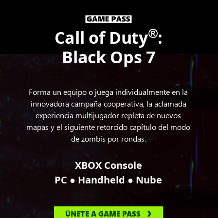
®
Call of Duty
:
Black Ops 7
Forma un equipo o juega individualmente en la
innovadora campaña cooperativa, la aclamada
experiencia multijugador repleta de nuevos
mapas y el siguiente retorcido capítulo del modo
de zombis por rondas.
XBOX Console
●
●
PC
Handheld
Nube
ÚNETE A GAME PASS