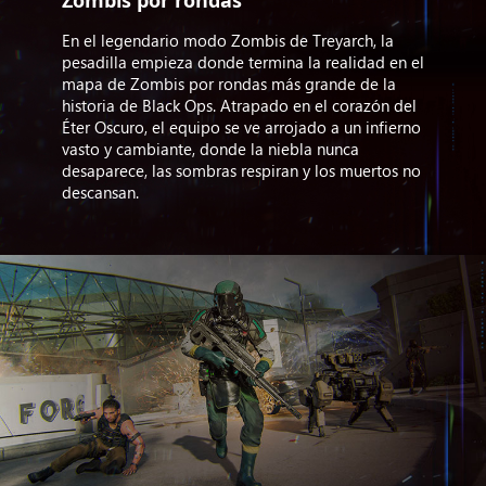
Zombis por rondas
En el legendario modo Zombis de Treyarch, la
pesadilla empieza donde termina la realidad en el
mapa de Zombis por rondas más grande de la
historia de Black Ops. Atrapado en el corazón del
Éter Oscuro, el equipo se ve arrojado a un infierno
vasto y cambiante, donde la niebla nunca
desaparece, las sombras respiran y los muertos no
descansan.