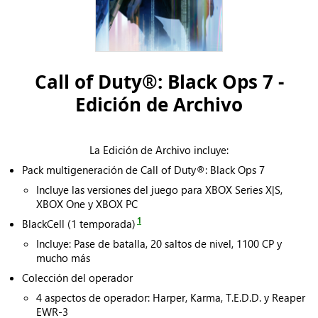
Call of Duty®: Black Ops 7 -
Edición de Archivo
La Edición de Archivo incluye:
Pack multigeneración de Call of Duty®: Black Ops 7
Incluye las versiones del juego para XBOX Series X|S,
XBOX One y XBOX PC
1
BlackCell (1 temporada)
Incluye: Pase de batalla, 20 saltos de nivel, 1100 CP y
mucho más
Colección del operador
4 aspectos de operador: Harper, Karma, T.E.D.D. y Reaper
EWR-3