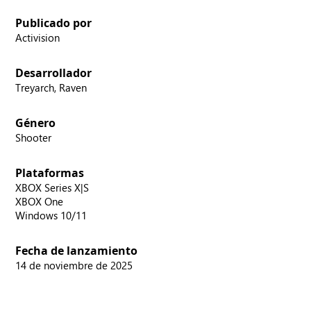
Publicado por
Activision
Desarrollador
Treyarch, Raven
Género
Shooter
Plataformas
XBOX Series X|S
XBOX One
Windows 10/11
Fecha de lanzamiento
14 de noviembre de 2025