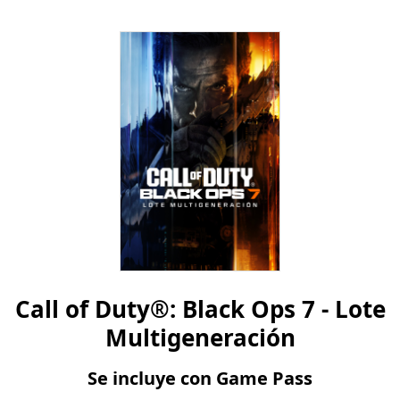
Call of Duty®: Black Ops 7 - Lote
Multigeneración
Se incluye con Game Pass