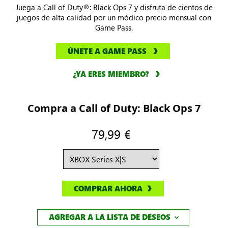
Juega a Call of Duty®: Black Ops 7 y disfruta de cientos de
juegos de alta calidad por un módico precio mensual con
Game Pass.
ÚNETE A GAME PASS
¿YA ERES MIEMBRO?
Compra a Call of Duty: Black Ops 7
79,99 €
COMPRAR AHORA
AGREGAR A LA LISTA DE DESEOS