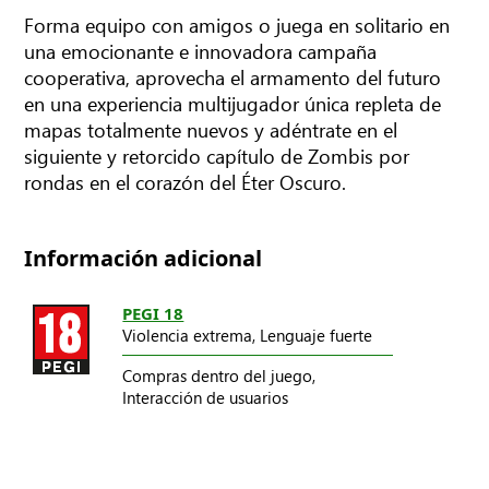
Forma equipo con amigos o juega en solitario en
una emocionante e innovadora campaña
cooperativa, aprovecha el armamento del futuro
en una experiencia multijugador única repleta de
mapas totalmente nuevos y adéntrate en el
siguiente y retorcido capítulo de Zombis por
rondas en el corazón del Éter Oscuro.
Información adicional
PEGI 18
Violencia extrema,
Lenguaje fuerte
Compras dentro del juego,
Interacción de usuarios