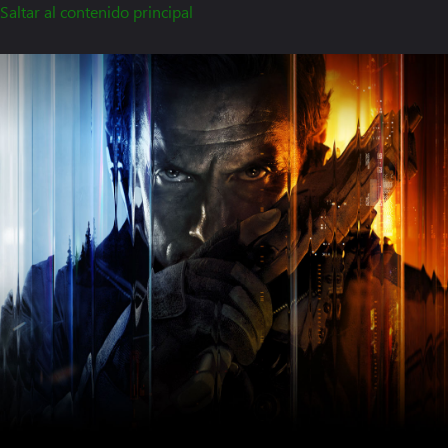
Saltar al contenido principal