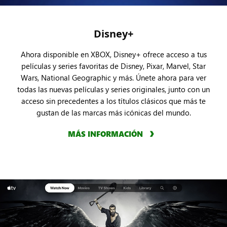
Disney+
Ahora disponible en XBOX, Disney+ ofrece acceso a tus
películas y series favoritas de Disney, Pixar, Marvel, Star
Wars, National Geographic y más. Únete ahora para ver
todas las nuevas películas y series originales, junto con un
acceso sin precedentes a los títulos clásicos que más te
gustan de las marcas más icónicas del mundo.
MÁS INFORMACIÓN