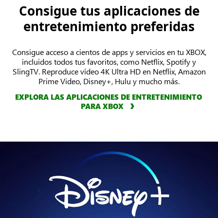
Consigue tus aplicaciones de
entretenimiento preferidas
Consigue acceso a cientos de apps y servicios en tu XBOX,
incluidos todos tus favoritos, como Netflix, Spotify y
SlingTV. Reproduce vídeo 4K Ultra HD en Netflix, Amazon
Prime Video, Disney+, Hulu y mucho más.
EXPLORA LAS APLICACIONES DE ENTRETENIMIENTO
PARA XBOX