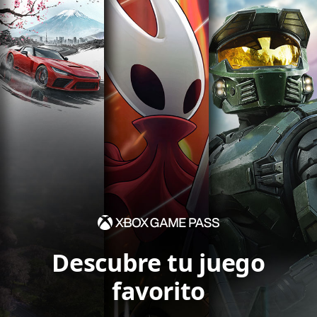
Descubre tu juego
favorito