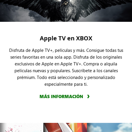
Apple TV en XBOX
Disfruta de Apple TV+, películas y más. Consigue todas tus
series favoritas en una sola app. Disfruta de los originales
exclusivos de Apple en Apple TV+. Compra o alquila
películas nuevas y populares. Suscríbete a los canales
prémium. Todo está seleccionado y personalizado
especialmente para ti.
MÁS INFORMACIÓN