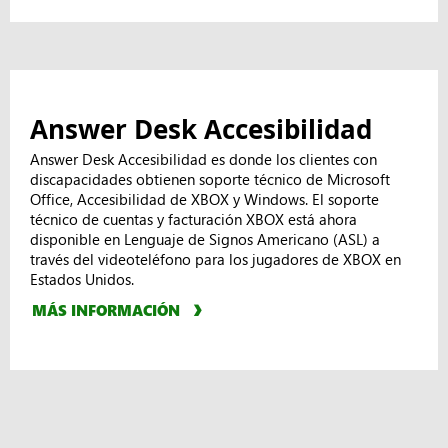
Answer Desk Accesibilidad
Answer Desk Accesibilidad es donde los clientes con
discapacidades obtienen soporte técnico de Microsoft
Office, Accesibilidad de XBOX y Windows. El soporte
técnico de cuentas y facturación XBOX está ahora
disponible en Lenguaje de Signos Americano (ASL) a
través del videoteléfono para los jugadores de XBOX en
Estados Unidos.
MÁS INFORMACIÓN