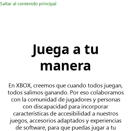
Saltar al contenido principal
Juega a tu
manera
En XBOX, creemos que cuando todos juegan,
todos salimos ganando. Por eso colaboramos
con la comunidad de jugadores y personas
con discapacidad para incorporar
características de accesibilidad a nuestros
juegos, accesorios adaptados y experiencias
de software, para que puedas jugar a tu