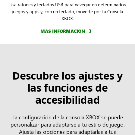
Usa ratones y teclados USB para navegar en determinados
juegos y apps y, con un teclado, moverte por tu Consola
XBOX.
MÁS INFORMACIÓN
Descubre los ajustes y
las funciones de
accesibilidad
La configuración de la consola XBOX se puede
personalizar para adaptarse a tu estilo de juego.
Ajusta las opciones para adaptarlas a tus