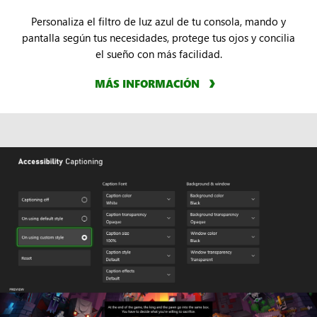
Personaliza el filtro de luz azul de tu consola, mando y
pantalla según tus necesidades, protege tus ojos y concilia
el sueño con más facilidad.
MÁS INFORMACIÓN