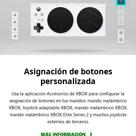
Asignación de botones
personalizada
Usa la aplicación Accesorios de XBOX para configurar la
asignación de botones en tus mandos: mando inalámbrico
XBOX, Joystick adaptable XBOX, mando inalámbrico XBOX,
mando inalámbrico XBOX Elite Series 2 y muchos joysticks
externos de terceros.
MÁS INFORMACIÓN