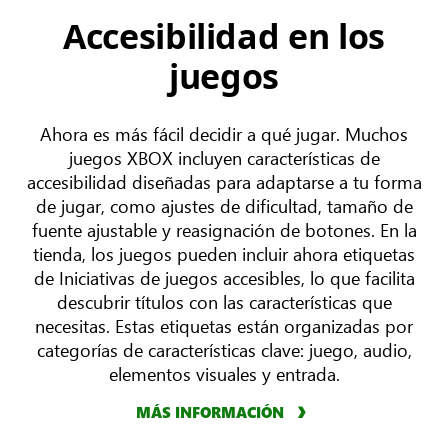
Accesibilidad en los
juegos
Ahora es más fácil decidir a qué jugar. Muchos
juegos XBOX incluyen características de
accesibilidad diseñadas para adaptarse a tu forma
de jugar, como ajustes de dificultad, tamaño de
fuente ajustable y reasignación de botones. En la
tienda, los juegos pueden incluir ahora etiquetas
de Iniciativas de juegos accesibles, lo que facilita
descubrir títulos con las características que
necesitas. Estas etiquetas están organizadas por
categorías de características clave: juego, audio,
elementos visuales y entrada.
MÁS INFORMACIÓN