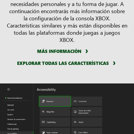
necesidades personales y a tu forma de jugar. A
continuación encontrarás más información sobre
la configuración de la consola XBOX.
Características similares y más están disponibles en
todas las plataformas donde juegas a juegos
XBOX.
MÁS INFORMACIÓN
EXPLORAR TODAS LAS CARACTERÍSTICAS