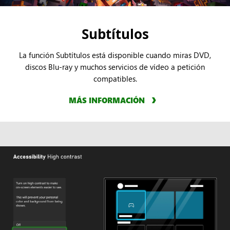
Subtítulos
La función Subtítulos está disponible cuando miras DVD,
discos Blu-ray y muchos servicios de vídeo a petición
compatibles.
MÁS INFORMACIÓN