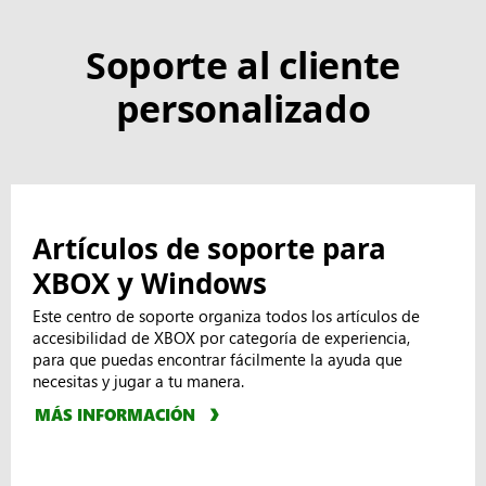
Soporte al cliente
personalizado
Artículos de soporte para
XBOX y Windows
Este centro de soporte organiza todos los artículos de
accesibilidad de XBOX por categoría de experiencia,
para que puedas encontrar fácilmente la ayuda que
necesitas y jugar a tu manera.
MÁS INFORMACIÓN