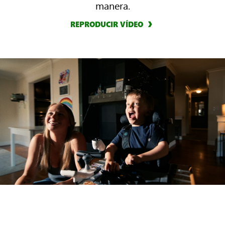
manera.
REPRODUCIR VÍDEO