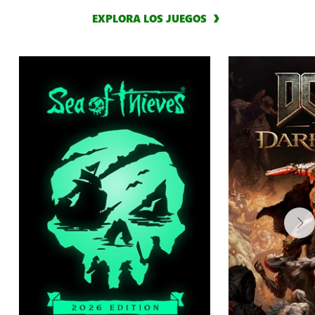
EXPLORA LOS JUEGOS