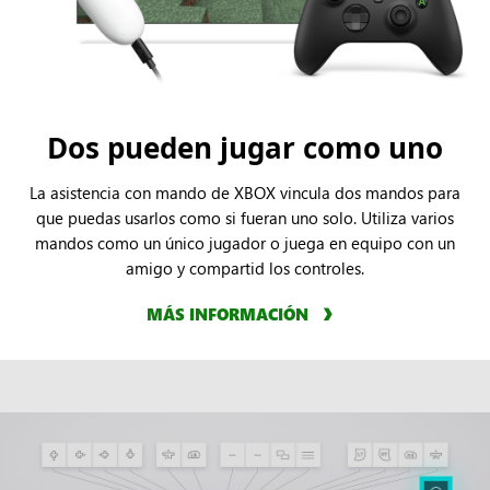
Dos pueden jugar como uno
La asistencia con mando de XBOX vincula dos mandos para
que puedas usarlos como si fueran uno solo. Utiliza varios
mandos como un único jugador o juega en equipo con un
amigo y compartid los controles.
MÁS INFORMACIÓN