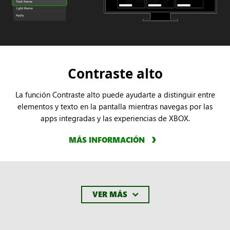
Contraste alto
La función Contraste alto puede ayudarte a distinguir entre
elementos y texto en la pantalla mientras navegas por las
apps integradas y las experiencias de XBOX.
MÁS INFORMACIÓN
VER MÁS