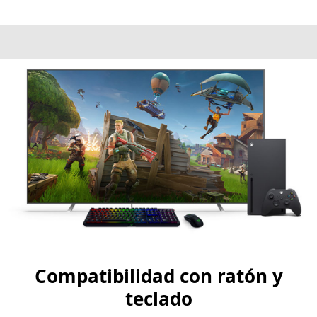
Compatibilidad con ratón y
teclado