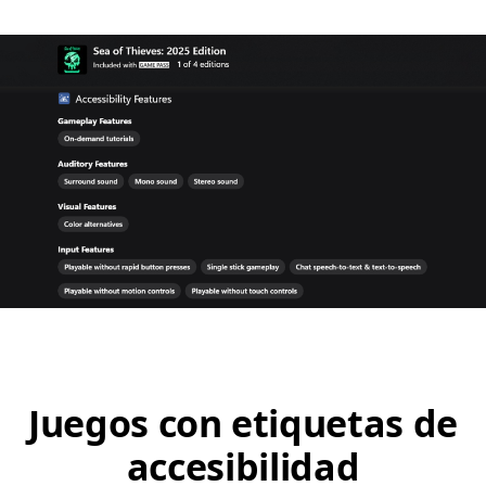
Juegos con etiquetas de
accesibilidad