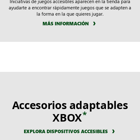
Iniciativas de juegos accesibles aparecen en la tienda para
ayudarte a encontrar rápidamente juegos que se adapten a
la forma en la que quieres jugar.
MÁS INFORMACIÓN
Accesorios adaptables
*
XBOX
EXPLORA DISPOSITIVOS ACCESIBLES