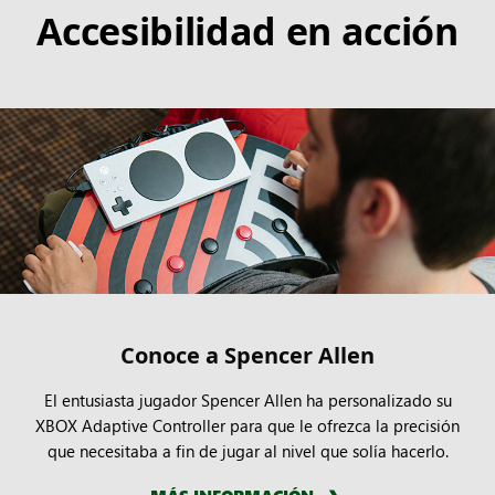
Accesibilidad en acción
Conoce a Spencer Allen
El entusiasta jugador Spencer Allen ha personalizado su
XBOX Adaptive Controller para que le ofrezca la precisión
que necesitaba a fin de jugar al nivel que solía hacerlo.