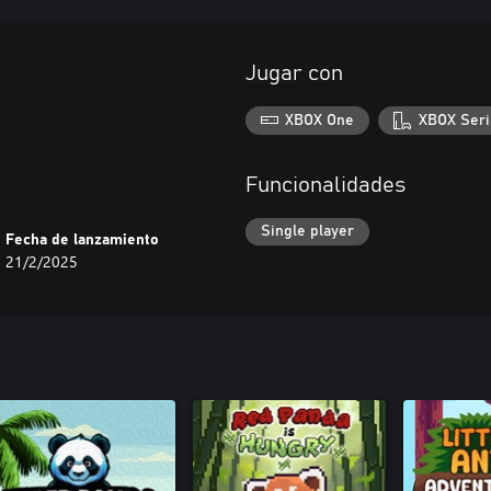
Jugar con
XBOX One
XBOX Seri
Funcionalidades
Single player
Fecha de lanzamiento
21/2/2025