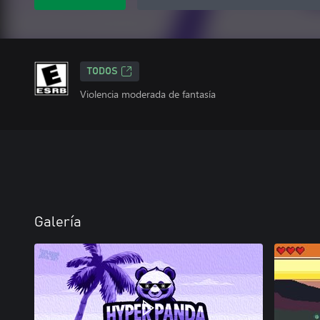
TODOS
Violencia moderada de fantasía
Galería