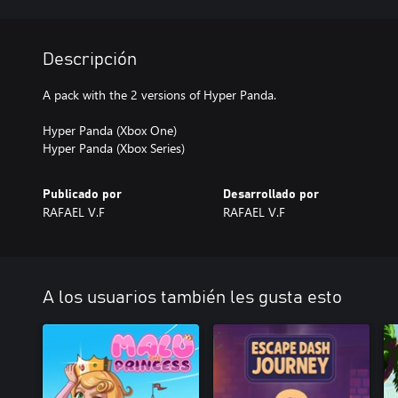
Descripción
A pack with the 2 versions of Hyper Panda.
Hyper Panda (Xbox One)
Hyper Panda (Xbox Series)
Publicado por
Desarrollado por
RAFAEL V.F
RAFAEL V.F
A los usuarios también les gusta esto