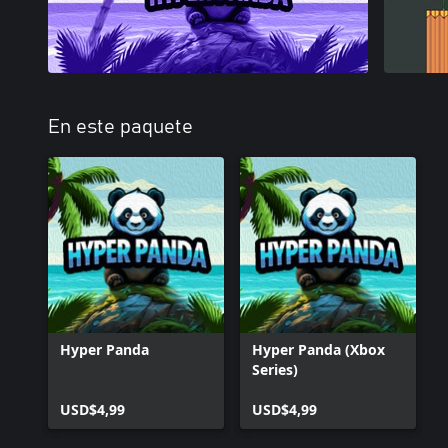
En este paquete
Hyper Panda
Hyper Panda (Xbox
Series)
USD$4,99
USD$4,99