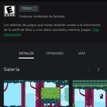
TODOS
Violencia moderada de fantasía
Los editores de juegos que inicies recibirán acceso a la información
de tu perfil de Xbox y a los datos asociados mientras juegas.
Más
información
DETALLES
OPINIONES
MÁS
Galería