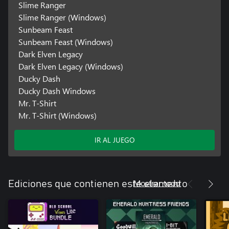
Slime Ranger
Slime Ranger (Windows)
Sunbeam Feast
Sunbeam Feast (Windows)
Dark Elven Legacy
Dark Elven Legacy (Windows)
Ducky Dash
Ducky Dash Windows
Mr. T-Shirt
Mr. T-Shirt (Windows)
IR AL JUEGO
Mostrar todo
Ediciones que contienen este elemento