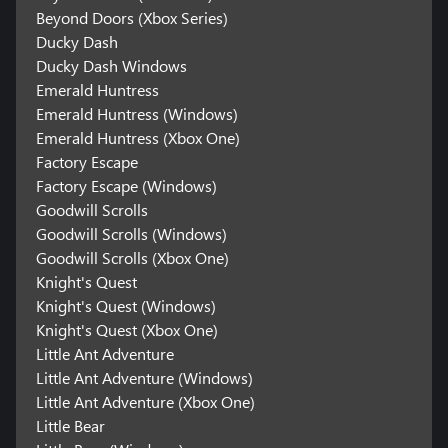
Beyond Doors (Xbox Series)
Ducky Dash
Ducky Dash Windows
Emerald Huntress
Emerald Huntress (Windows)
Emerald Huntress (Xbox One)
Factory Escape
Factory Escape (Windows)
Goodwill Scrolls
Goodwill Scrolls (Windows)
Goodwill Scrolls (Xbox One)
Knight's Quest
Knight's Quest (Windows)
Knight's Quest (Xbox One)
Little Ant Adventure
Little Ant Adventure (Windows)
Little Ant Adventure (Xbox One)
Little Bear