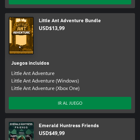
Little Ant Adventure Bundle
USD$13,99
Juegos incluidos
Little Ant Adventure
Little Ant Adventure (Windows)
Little Ant Adventure (Xbox One)
IR AL JUEGO
Emerald Huntress Friends
USD$49,99