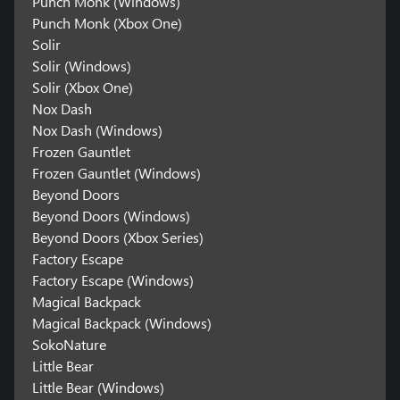
Punch Monk (Windows)
Punch Monk (Xbox One)
Solir
Solir (Windows)
Solir (Xbox One)
Nox Dash
Nox Dash (Windows)
Frozen Gauntlet
Frozen Gauntlet (Windows)
Beyond Doors
Beyond Doors (Windows)
Beyond Doors (Xbox Series)
Factory Escape
Factory Escape (Windows)
Magical Backpack
Magical Backpack (Windows)
SokoNature
Little Bear
Little Bear (Windows)