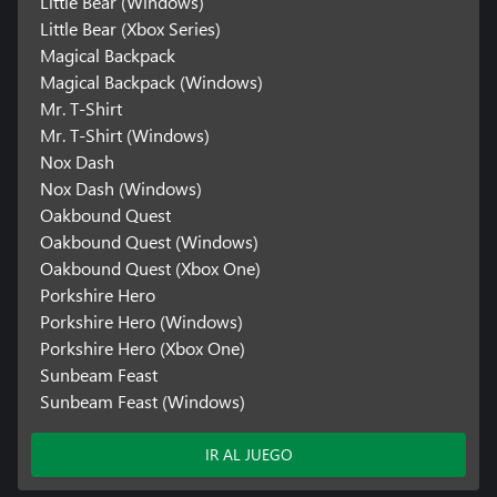
Little Bear (Windows)
Little Bear (Xbox Series)
Magical Backpack
Magical Backpack (Windows)
Mr. T-Shirt
Mr. T-Shirt (Windows)
Nox Dash
Nox Dash (Windows)
Oakbound Quest
Oakbound Quest (Windows)
Oakbound Quest (Xbox One)
Porkshire Hero
Porkshire Hero (Windows)
Porkshire Hero (Xbox One)
Sunbeam Feast
Sunbeam Feast (Windows)
IR AL JUEGO