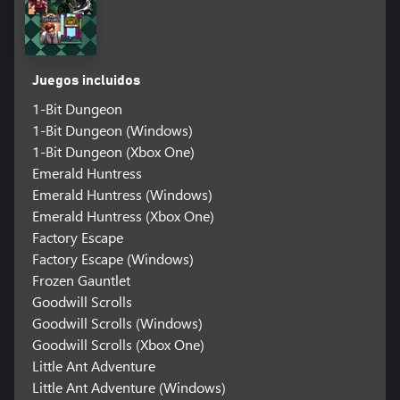
Juegos incluidos
1-Bit Dungeon
1-Bit Dungeon (Windows)
1-Bit Dungeon (Xbox One)
Emerald Huntress
Emerald Huntress (Windows)
Emerald Huntress (Xbox One)
Factory Escape
Factory Escape (Windows)
Frozen Gauntlet
Goodwill Scrolls
Goodwill Scrolls (Windows)
Goodwill Scrolls (Xbox One)
Little Ant Adventure
Little Ant Adventure (Windows)