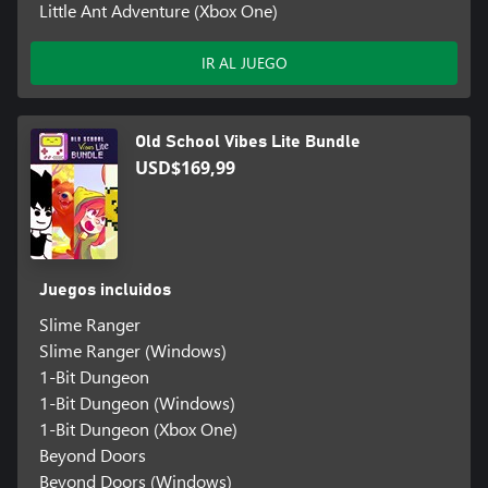
Little Ant Adventure (Xbox One)
IR AL JUEGO
Old School Vibes Lite Bundle
USD$169,99
Juegos incluidos
Slime Ranger
Slime Ranger (Windows)
1-Bit Dungeon
1-Bit Dungeon (Windows)
1-Bit Dungeon (Xbox One)
Beyond Doors
Beyond Doors (Windows)