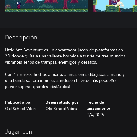
Descripción
Little Ant Adventure es un encantador juego de plataformas en
2D donde guías a una valiente hormiga a través de tres mundos
vibrantes llenos de trampas, enemigos y desafíos.
Con 15 niveles hechos a mano, animaciones dibujadas a mano y
una banda sonora inmersiva, incluso el héroe más pequeño
puede superar grandes obstáculos!
Publicado por
Desarrollado por
Fecha de
Old School Vibes
Old School Vibes
lanzamiento
2/4/2025
Jugar con