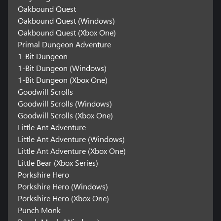
Oakbound Quest
Oakbound Quest (Windows)
Oakbound Quest (Xbox One)
Primal Dungeon Adventure
1-Bit Dungeon
1-Bit Dungeon (Windows)
1-Bit Dungeon (Xbox One)
Goodwill Scrolls
Goodwill Scrolls (Windows)
Goodwill Scrolls (Xbox One)
Little Ant Adventure
Little Ant Adventure (Windows)
Little Ant Adventure (Xbox One)
Little Bear (Xbox Series)
Porkshire Hero
Porkshire Hero (Windows)
Porkshire Hero (Xbox One)
Punch Monk