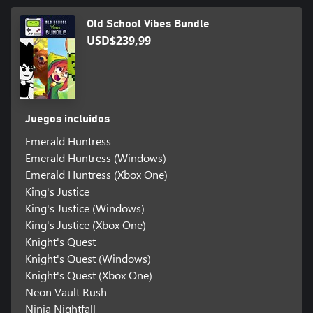
Old School Vibes Bundle
USD$239,99
Juegos incluidos
Emerald Huntress
Emerald Huntress (Windows)
Emerald Huntress (Xbox One)
King's Justice
King's Justice (Windows)
King's Justice (Xbox One)
Knight's Quest
Knight's Quest (Windows)
Knight's Quest (Xbox One)
Neon Vault Rush
Ninja Nightfall