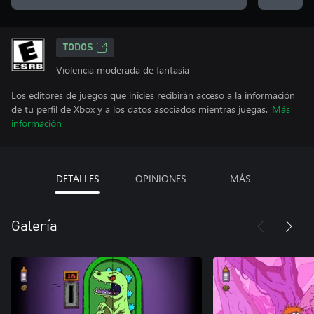
TODOS
Violencia moderada de fantasía
Los editores de juegos que inicies recibirán acceso a la información
de tu perfil de Xbox y a los datos asociados mientras juegas.
Más
información
DETALLES
OPINIONES
MÁS
Galería