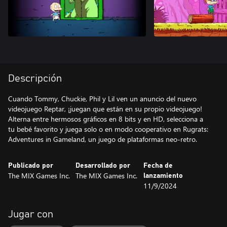
Descripción
Cuando Tommy, Chuckie, Phil y Lil ven un anuncio del nuevo
videojuego Reptar, ¡juegan que están en su propio videojuego!
Alterna entre hermosos gráficos en 8 bits y en HD, selecciona a
tu bebé favorito y juega solo o en modo cooperativo en Rugrats:
Adventures in Gameland, un juego de plataformas neo-retro.
Publicado por
Desarrollado por
Fecha de
The MIX Games Inc.
The MIX Games Inc.
lanzamiento
11/9/2024
Jugar con