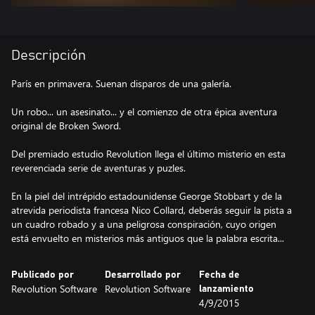
Descripción
París en primavera. Suenan disparos de una galería.
Un robo... un asesinato... y el comienzo de otra épica aventura
original de Broken Sword.
Del premiado estudio Revolution llega el último misterio en esta
reverenciada serie de aventuras y puzles.
En la piel del intrépido estadounidense George Stobbart y de la
atrevida periodista francesa Nico Collard, deberás seguir la pista a
un cuadro robado y a una peligrosa conspiración, cuyo origen
está envuelto en misterios más antiguos que la palabra escrita...
Publicado por
Desarrollado por
Fecha de
Revolution Software
Revolution Software
lanzamiento
4/9/2015