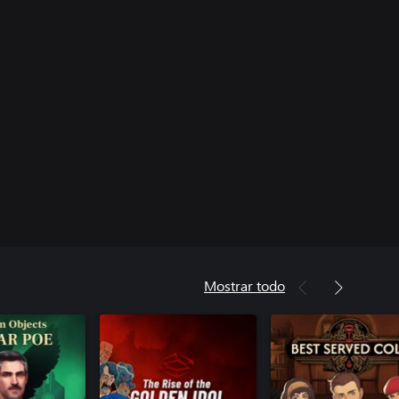
Mostrar todo