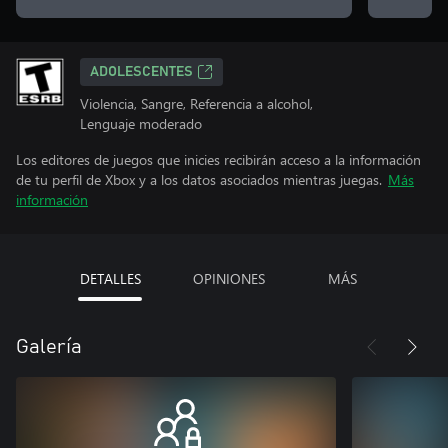
ADOLESCENTES
Violencia, Sangre, Referencia a alcohol,
Lenguaje moderado
Los editores de juegos que inicies recibirán acceso a la información
de tu perfil de Xbox y a los datos asociados mientras juegas.
Más
información
DETALLES
OPINIONES
MÁS
Galería