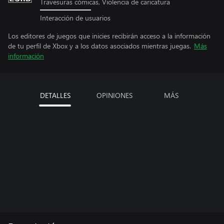
Travesuras cómicas, Violencia de caricatura
Interacción de usuarios
Los editores de juegos que inicies recibirán acceso a la información
de tu perfil de Xbox y a los datos asociados mientras juegas.
Más
información
DETALLES
OPINIONES
MÁS