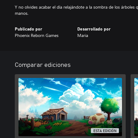
Y no olvides acabar el día relajándote a la sombra de los árboles
manos.
Publicado por
Desarrollado por
Phoenix Reborn Games
Maria
Comparar ediciones
ESTA EDICIÓN