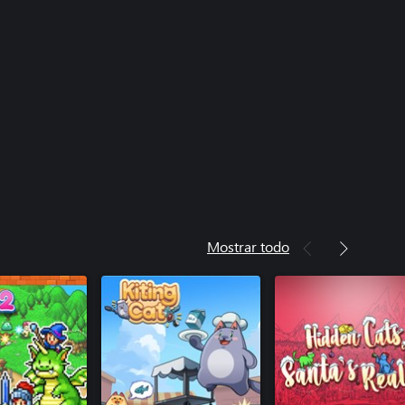
Mostrar todo