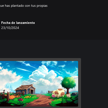
 que has plantado con tus propias
Fecha de lanzamiento
23/10/2024