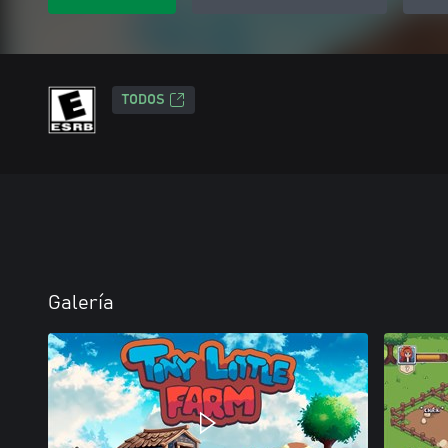
TODOS
Galería