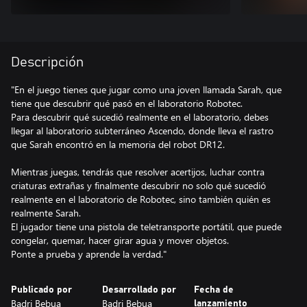
Descripción
"En el juego tienes que jugar como una joven llamada Sarah, que
tiene que descubrir qué pasó en el laboratorio Robotec.
Para descubrir qué sucedió realmente en el laboratorio, debes
llegar al laboratorio subterráneo Ascendo, donde lleva el rastro
que Sarah encontró en la memoria del robot DR12.
Mientras juegas, tendrás que resolver acertijos, luchar contra
criaturas extrañas y finalmente descubrir no solo qué sucedió
realmente en el laboratorio de Robotec, sino también quién es
realmente Sarah.
El jugador tiene una pistola de teletransporte portátil, que puede
congelar, quemar, hacer girar agua y mover objetos.
Ponte a prueba y aprende la verdad."
Publicado por
Desarrollado por
Fecha de
Badri Bebua
Badri Bebua
lanzamiento