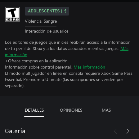
ADOLESCENTES
Violencia, Sangre
Interacción de usuarios
Los editores de juegos que inicies recibirán acceso a la información
de tu perfil de Xbox y a los datos asociados mientras juegas.
Más
información
+Ofrece compras en la aplicación.
Información sobre control parental.
Más información
El modo multijugador en línea en consola requiere Xbox Game Pass
Essential, Premium o Ultimate (las suscripciones se venden por
separado).
DETALLES
OPINIONES
MÁS
Galería