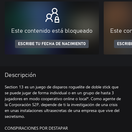
Este contenido está bloqueado
Este co
ESCRIBE TU FECHA DE NACIMIENTO
ESCRIB
Descripción
Section 13 es un juego de disparos roguelite de doble stick que
se puede jugar de forma individual o en un grupo de hasta 3
jugadores en modo cooperativo online o local*. Como agente de
la Corporación S2P, depende de ti la investigación de una crisis
en unas instalaciones ultrasecretas de una empresa que vive del
secretismo.
CONSPIRACIONES POR DESTAPAR