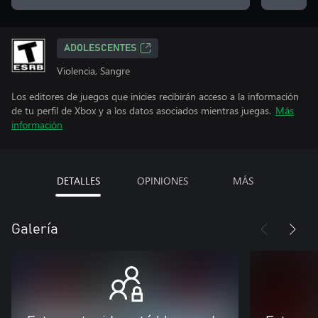
ADOLESCENTES
Violencia, Sangre
Los editores de juegos que inicies recibirán acceso a la información
de tu perfil de Xbox y a los datos asociados mientras juegas.
Más
información
DETALLES
OPINIONES
MÁS
Galería