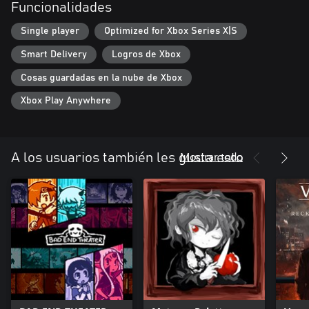
Funcionalidades
Single player
Optimized for Xbox Series X|S
Smart Delivery
Logros de Xbox
Cosas guardadas en la nube de Xbox
Xbox Play Anywhere
Mostrar todo
A los usuarios también les gusta esto