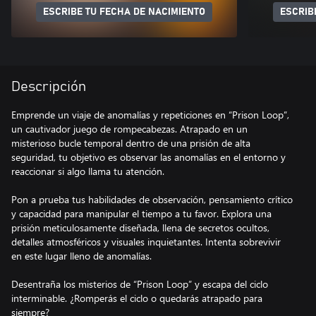
ESCRIBE TU FECHA DE NACIMIENTO
ESCRIB
Descripción
Emprende un viaje de anomalías y repeticiones en “Prison Loop”,
un cautivador juego de rompecabezas. Atrapado en un
misterioso bucle temporal dentro de una prisión de alta
seguridad, tu objetivo es observar las anomalías en el entorno y
reaccionar si algo llama tu atención.
Pon a prueba tus habilidades de observación, pensamiento crítico
y capacidad para manipular el tiempo a tu favor. Explora una
prisión meticulosamente diseñada, llena de secretos ocultos,
detalles atmosféricos y visuales inquietantes. Intenta sobrevivir
en este lugar lleno de anomalías.
Desentraña los misterios de “Prison Loop” y escapa del ciclo
interminable. ¿Romperás el ciclo o quedarás atrapado para
siempre?