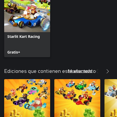
Starlit Kart Racing
Gratis+
Mostrar todo
Ediciones que contienen este elemento