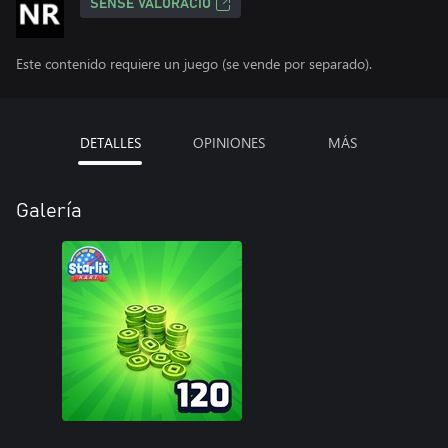
SENSE VALORACIÓ
Este contenido requiere un juego (se vende por separado).
DETALLES
OPINIONES
MÁS
Galería