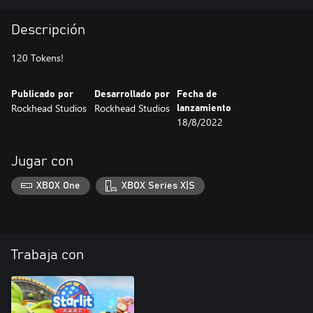
Descripción
120 Tokens!
Publicado por
Desarrollado por
Fecha de
Rockhead Studios
Rockhead Studios
lanzamiento
18/8/2022
Jugar con
XBOX One
XBOX Series X|S
Trabaja con