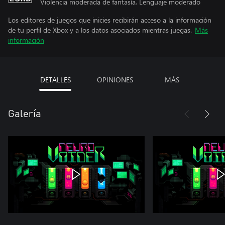
Violencia moderada de fantasía, Lenguaje moderado
Los editores de juegos que inicies recibirán acceso a la información
de tu perfil de Xbox y a los datos asociados mientras juegas.
Más
información
DETALLES
OPINIONES
MÁS
Galería