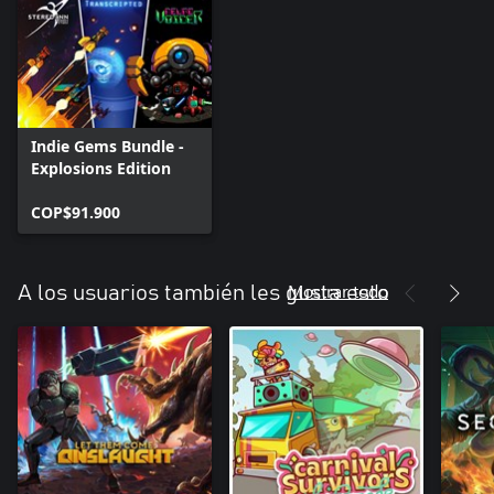
Indie Gems Bundle -
Explosions Edition
COP$91.900
Mostrar todo
A los usuarios también les gusta esto