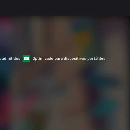
s admitidos
Optimizado para dispositivos portátiles