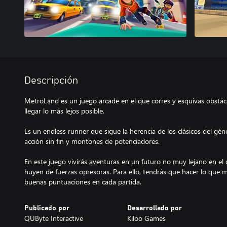
Descripción
MetroLand es un juego arcade en el que corres y esquivas obstác
llegar lo más lejos posible.
Es un endless runner que sigue la herencia de los clásicos del gé
acción sin fin y montones de potenciadores.
En este juego vivirás aventuras en un futuro no muy lejano en el
huyen de fuerzas opresoras. Para ello, tendrás que hacer lo que m
buenas puntuaciones en cada partida.
Publicado por
Desarrollado por
QUByte Interactive
Kiloo Games