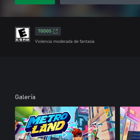
TODOS
Violencia moderada de fantasía
Galería