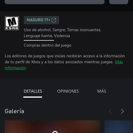
MADURO 17+
Uso de alcohol, Sangre, Temas insinuantes,
Lenguaje fuerte, Violencia
Compras dentro del juego
Los editores de juegos que inicies recibirán acceso a la información
de tu perfil de Xbox y a los datos asociados mientras juegas.
Más
información
DETALLES
OPINIONES
MÁS
Galería