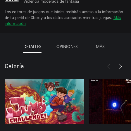
Violencia moderada de fantasía
Los editores de juegos que inicies recibirán acceso a la información
de tu perfil de Xbox y a los datos asociados mientras juegas.
Más
información
DETALLES
OPINIONES
MÁS
Galería