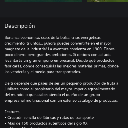
Descripción
Bonanza económica, cracs de la bolsa, crisis energéticas,
crecimiento, triunfos… ¡Ahora puedes convertirte en el mayor
magnate de la industria! La aventura comienza en 1900. Tienes
poco dinero, pero grandes ambiciones. Si decides con astucia,
levantarás un gran emporio empresarial. Decide qué productos
fabricarás, dónde conseguirás las mejores materias primas, dónde
los venderás y el medio para transportarlos.
De ti depende que pases de ser un pequeño productor de fruta a
jubilarte como el propietario del mayor imperio agroalimentario
del mundo, o que acabes siendo el dueño de un grupo
empresarial multinacional con un extenso catálogo de productos.
Features
• Creación sencilla de fábricas y rutas de transporte
• Más de 150 productos auténticos del siglo XX