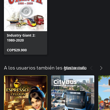
Industry Giant 2:
1980-2020
COP$29.900
Mostrar todo
A los usuarios también les gusta esto