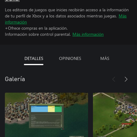
Los editores de juegos que inicies recibirán acceso a la información
de tu perfil de Xbox y a los datos asociados mientras juegas.
Más
información
+Ofrece compras en la aplicación.
Información sobre control parental.
Más información
DETALLES
OPINIONES
MÁS
Galería