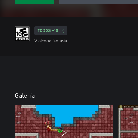
TODOS +10
Violencia fantasía
Galería