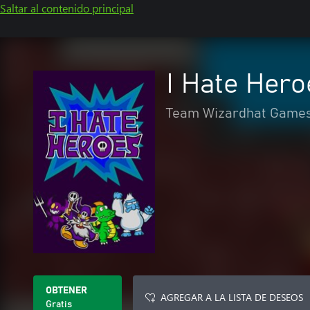
Saltar al contenido principal
I Hate Hero
Team Wizardhat Game
OBTENER
AGREGAR A LA LISTA DE DESEOS
Gratis