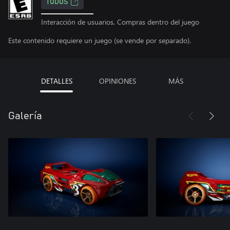
TODOS
Interacción de usuarios, Compras dentro del juego
Este contenido requiere un juego (se vende por separado).
DETALLES
OPINIONES
MÁS
Galería