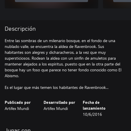
Descripción
Entre las sombras de un milenario bosque, en el fondo de una
nublado valle, se encuentra la aldea de Ravenbrook. Sus
habitantes son alegres y dicharacheros, a la vez que muy
supersticiosos. Rodean la aldea con un sinfín de amuletos para
mantener alejados a los espíritus, puesto que en la otra parte del
bosque hay un foso que parece no tener fondo conocido como El
Abismo.
Es el lugar que más temen los habitantes de Ravenbrook...
Publicado por
Desarrollado por
Fecha de
Artifex Mundi
Artifex Mundi
lanzamiento
10/6/2016
Jugar con