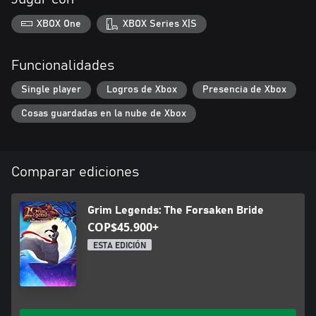
XBOX One
XBOX Series X|S
Funcionalidades
Single player
Logros de Xbox
Presencia de Xbox
Cosas guardadas en la nube de Xbox
Comparar ediciones
Grim Legends: The Forsaken Bride
COP$45.900+
ESTA EDICIÓN