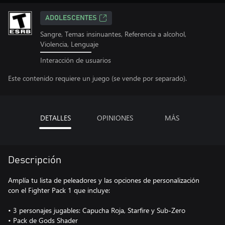
ADOLESCENTES
Sangre, Temas insinuantes, Referencia a alcohol,
Violencia, Lenguaje
Interacción de usuarios
Este contenido requiere un juego (se vende por separado).
DETALLES
OPINIONES
MÁS
Descripción
Amplía tu lista de peleadores y las opciones de personalización
con el Fighter Pack 1 que incluye:
• 3 personajes jugables: Capucha Roja, Starfire y Sub-Zero
• Pack de Gods Shader