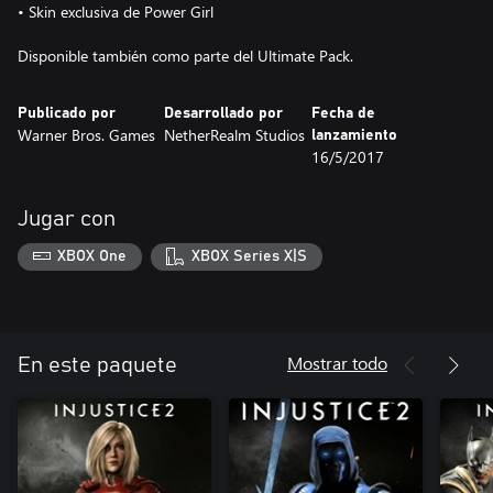
• Skin exclusiva de Power Girl
Disponible también como parte del Ultimate Pack.
Publicado por
Desarrollado por
Fecha de
Warner Bros. Games
NetherRealm Studios
lanzamiento
16/5/2017
Jugar con
XBOX One
XBOX Series X|S
Mostrar todo
En este paquete