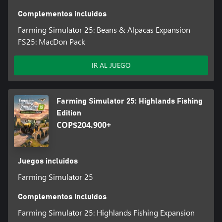
Complementos incluidos
Farming Simulator 25: Beans & Alpacas Expansion
FS25: MacDon Pack
IR AL JUEGO
Farming Simulator 25: Highlands Fishing
Edition
COP$204.900+
Juegos incluidos
Farming Simulator 25
Complementos incluidos
Farming Simulator 25: Highlands Fishing Expansion