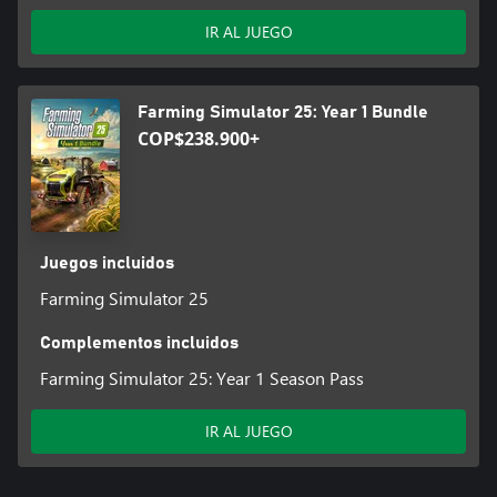
IR AL JUEGO
Farming Simulator 25: Year 1 Bundle
COP$238.900+
Juegos incluidos
Farming Simulator 25
Complementos incluidos
Farming Simulator 25: Year 1 Season Pass
IR AL JUEGO