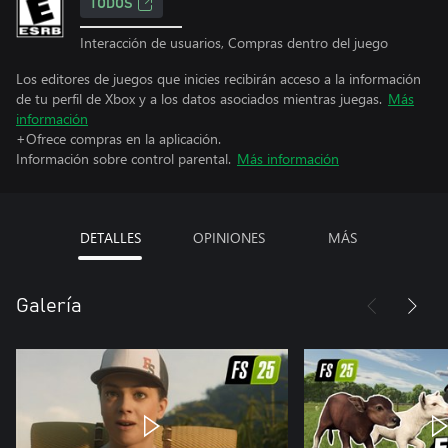
TODOS
Interacción de usuarios, Compras dentro del juego
Los editores de juegos que inicies recibirán acceso a la información
de tu perfil de Xbox y a los datos asociados mientras juegas.
Más
información
+Ofrece compras en la aplicación.
Información sobre control parental.
Más información
DETALLES
OPINIONES
MÁS
Galería