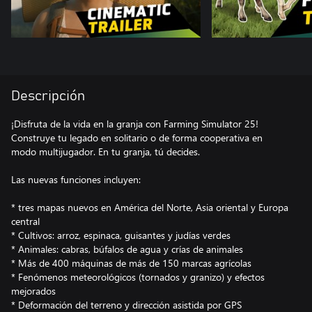
Descripción
¡Disfruta de la vida en la granja con Farming Simulator 25!
Construye tu legado en solitario o de forma cooperativa en
modo multijugador. En tu granja, tú decides.
Las nuevas funciones incluyen:
* tres mapas nuevos en América del Norte, Asia oriental y Europa
central
* Cultivos: arroz, espinaca, guisantes y judías verdes
* Animales: cabras, búfalos de agua y crías de animales
* Más de 400 máquinas de más de 150 marcas agrícolas
* Fenómenos meteorológicos (tornados y granizo) y efectos
mejorados
* Deformación del terreno y dirección asistida por GPS