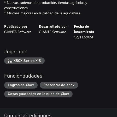
* Nuevas cadenas de producción, tiendas agrícolas y
construcciones
* Muchas mejoras en la calidad de la agricultura
Publicado por
Desarrollado por
Fecha de
GIANTS Software
GIANTS Software
lanzamiento
12/11/2024
Jugar con
XBOX Series X|S
Funcionalidades
Logros de Xbox
Presencia de Xbox
Cosas guardadas en la nube de Xbox
Comparar ediciones