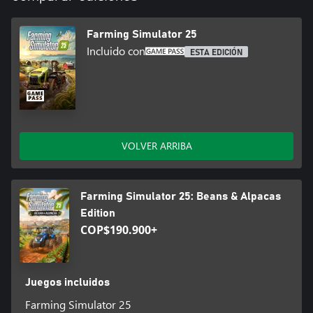
Farming Simulator 25
Incluido con
ESTA EDICIÓN
VOLVER ARRIBA
Farming Simulator 25: Beans & Alpacas
Edition
COP$190.900+
Juegos incluidos
Farming Simulator 25