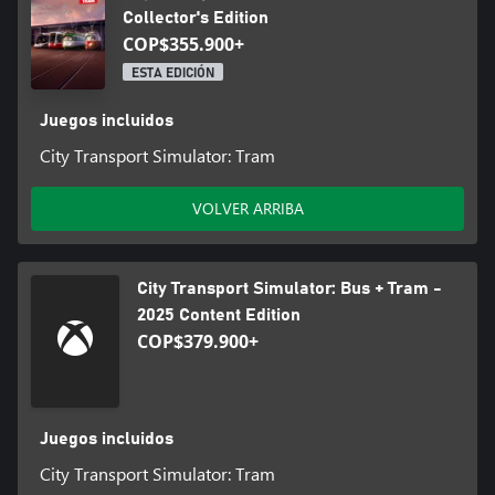
Collector's Edition
COP$355.900+
ESTA EDICIÓN
Juegos incluidos
City Transport Simulator: Tram
VOLVER ARRIBA
City Transport Simulator: Bus + Tram -
2025 Content Edition
COP$379.900+
Juegos incluidos
City Transport Simulator: Tram