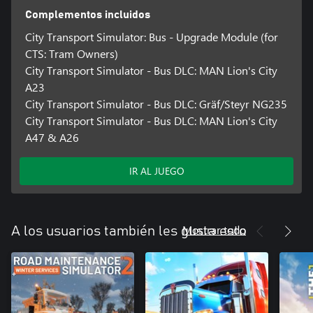
Complementos incluidos
City Transport Simulator: Bus - Upgrade Module (for
CTS: Tram Owners)
City Transport Simulator - Bus DLC: MAN Lion's City
A23
City Transport Simulator - Bus DLC: Gräf/Steyr NG235
City Transport Simulator - Bus DLC: MAN Lion's City
A47 & A26
IR AL JUEGO
Mostrar todo
A los usuarios también les gusta esto