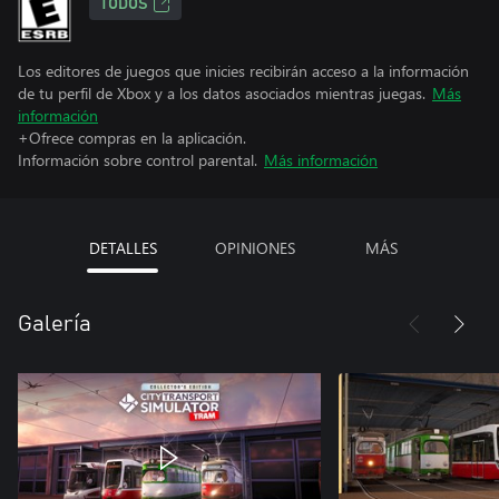
TODOS
Los editores de juegos que inicies recibirán acceso a la información
de tu perfil de Xbox y a los datos asociados mientras juegas.
Más
información
+Ofrece compras en la aplicación.
Información sobre control parental.
Más información
DETALLES
OPINIONES
MÁS
Galería