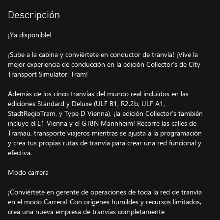
Descripción
¡Ya disponible!
¡Sube a la cabina y conviértete en conductor de tranvía! ¡Vive la
mejor experiencia de conducción en la edición Collector’s de City
Transport Simulator: Tram!
Además de los cinco tranvías del mundo real incluidos en las
ediciones Standard y Deluxe (ULF B1, R2.2b, ULF A1,
StadtRegioTram, y Type D Vienna), ¡la edición Collector’s también
incluye el E1 Vienna y el GT8N Mannheim! Recorre las calles de
Tramau, transporte viajeros mientras se ajusta a la programación
y crea tus propias rutas de tranvía para crear una red funcional y
efectiva.
Modo carrera
¡Conviértete en gerente de operaciones de toda la red de tranvía
en el modo Carrera! Con orígenes humildes y recursos limitados,
crea una nueva empresa de tranvías completamente