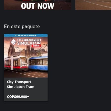
En este paquete
City Transport
Simulator: Tram
COP$99.900+