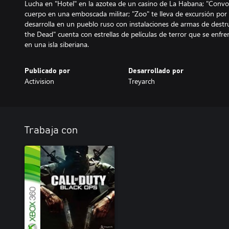
Lucha en "Hotel" en la azotea de un casino de La Habana; "Conv
cuerpo en una emboscada militar; "Zoo" te lleva de excursión por u
desarrolla en un pueblo ruso con instalaciones de armas de destr
the Dead" cuenta con estrellas de películas de terror que se en
en una isla siberiana.
Publicado por
Desarrollado por
Activision
Treyarch
Trabaja con