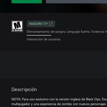
MADURO 17+
Derramamiento de sangre, Lenguaje fuerte, Violencia i
Interacción de usuarios
Descripción
NOTA: Para uso exclusivo con la versión inglesa de Black Ops. Es
multijugador y una experiencia de zombis con nuevos personajes y 