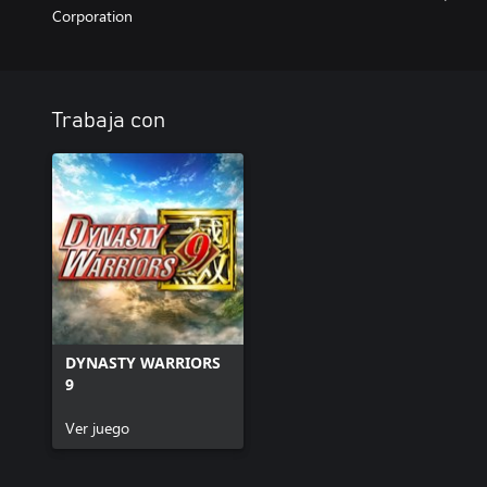
Corporation
Trabaja con
DYNASTY WARRIORS
9
Ver juego