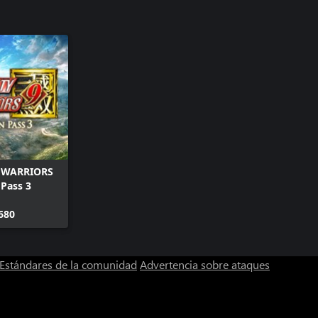
 WARRIORS
 Pass 3
680
Estándares de la comunidad
Advertencia sobre ataques