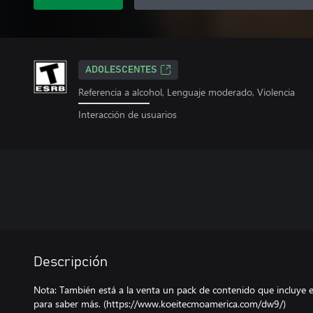
ADOLESCENTES
Referencia a alcohol, Lenguaje moderado, Violencia
Interacción de usuarios
Descripción
Nota: También está a la venta un pack de contenido que incluye es
para saber más. (https://www.koeitecmoamerica.com/dw9/)