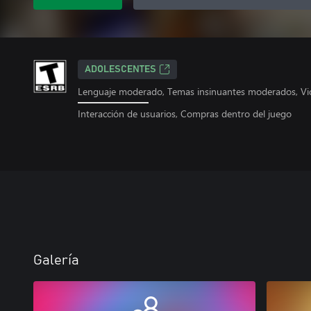
ADOLESCENTES
Lenguaje moderado, Temas insinuantes moderados, Viol
Interacción de usuarios, Compras dentro del juego
Galería