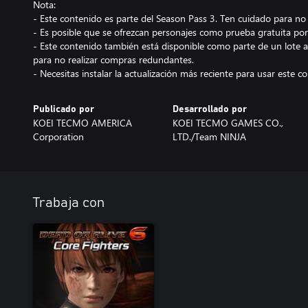
Nota:
- Este contenido es parte del Season Pass 3. Ten cuidado para no
- Es posible que se ofrezcan personajes como prueba gratuita por
- Este contenido también está disponible como parte de un lote a
para no realizar compras redundantes.
- Necesitas instalar la actualización más reciente para usar este c
Publicado por
Desarrollado por
KOEI TECMO AMERICA
KOEI TECMO GAMES CO.,
Corporation
LTD./Team NINJA
Trabaja con