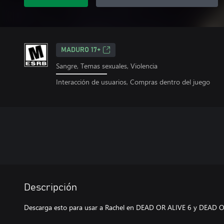
MADURO 17+
Sangre, Temas sexuales, Violencia
Interacción de usuarios, Compras dentro del juego
Descripción
Descarga esto para usar a Rachel en DEAD OR ALIVE 6 y DEAD OR