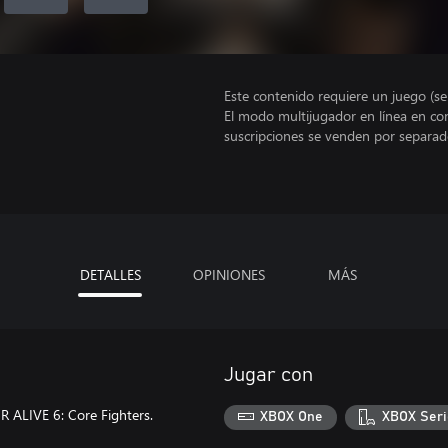
Este contenido requiere un juego (s
El modo multijugador en línea en co
suscripciones se venden por separad
DETALLES
OPINIONES
MÁS
Jugar con
 ALIVE 6: Core Fighters.
XBOX One
XBOX Seri