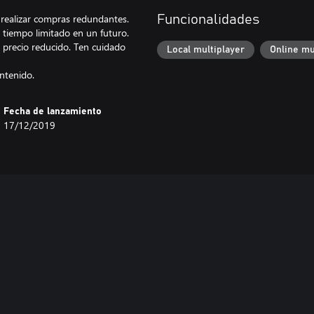
 realizar compras redundantes.
Funcionalidades
 tiempo limitado en un futuro.
 precio reducido. Ten cuidado
Local multiplayer
Online mu
ontenido.
Fecha de lanzamiento
17/12/2019