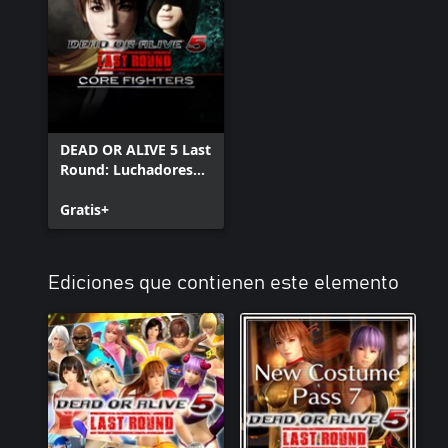
DEAD OR ALIVE 5 Last
Round: Luchadores
básicos
Gratis+
Ediciones que contienen este elemento