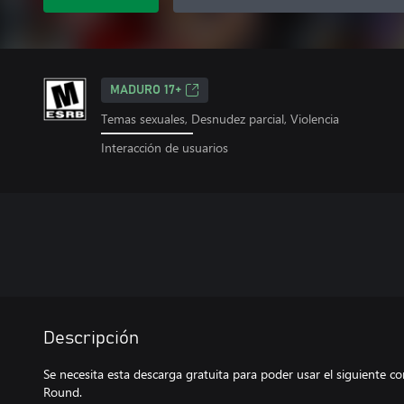
MADURO 17+
Temas sexuales, Desnudez parcial, Violencia
Interacción de usuarios
Descripción
Se necesita esta descarga gratuita para poder usar el siguiente
Round.