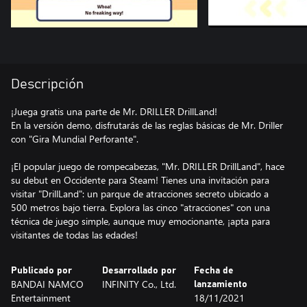
Descripción
¡Juega gratis una parte de Mr. DRILLER DrillLand!
En la versión demo, disfrutarás de las reglas básicas de Mr. Driller
con "Gira Mundial Perforante".
¡El popular juego de rompecabezas, "Mr. DRILLER DrillLand", hace
su debut en Occidente para Steam! Tienes una invitación para
visitar "DrillLand": un parque de atracciones secreto ubicado a
500 metros bajo tierra. Explora las cinco "atracciones" con una
técnica de juego simple, aunque muy emocionante, ¡apta para
visitantes de todas las edades!
Publicado por
Desarrollado por
Fecha de
BANDAI NAMCO
INFINITY Co., Ltd.
lanzamiento
Entertainment
18/11/2021