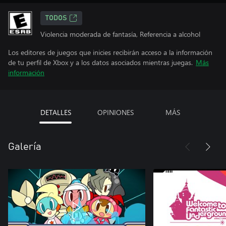
TODOS
Violencia moderada de fantasía, Referencia a alcohol
Los editores de juegos que inicies recibirán acceso a la información
de tu perfil de Xbox y a los datos asociados mientras juegas.
Más
información
DETALLES
OPINIONES
MÁS
Galería