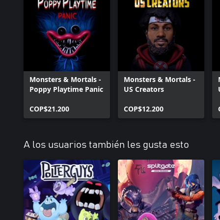
Monsters & Mortals -
Monsters & Mortals -
Poppy Playtime Panic
US Creators
COP$21.200
COP$12.200
A los usuarios también les gusta esto