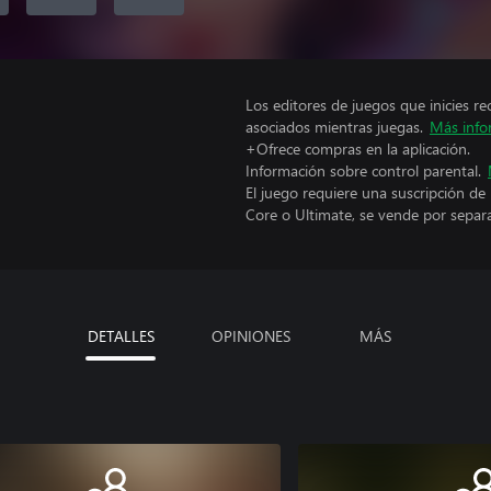
Los editores de juegos que inicies re
asociados mientras juegas.
Más info
+Ofrece compras en la aplicación.
Información sobre control parental.
El juego requiere una suscripción de
Core o Ultimate, se vende por separ
DETALLES
OPINIONES
MÁS