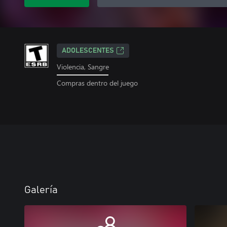
ADOLESCENTES
Violencia, Sangre
Compras dentro del juego
Galería