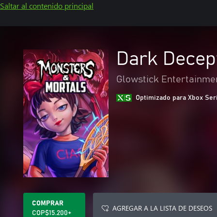
Saltar al contenido principal
Dark Decep
Glowstick Entertainme
Optimizado para Xbox Ser
COMPRAR
AGREGAR A LA LISTA DE DESEOS
COP$15.200+