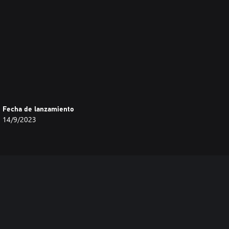
Fecha de lanzamiento
14/9/2023