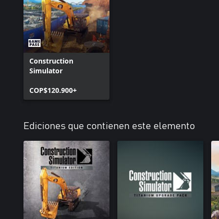
Construction
Simulator
COP$120.900+
Ediciones que contienen este elemento