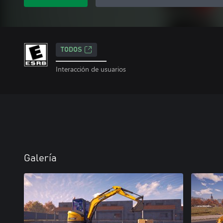
TODOS
Interacción de usuarios
Galería