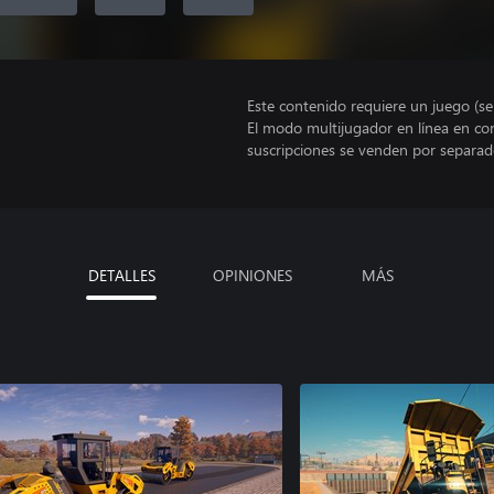
Este contenido requiere un juego (s
El modo multijugador en línea en co
suscripciones se venden por separad
DETALLES
OPINIONES
MÁS