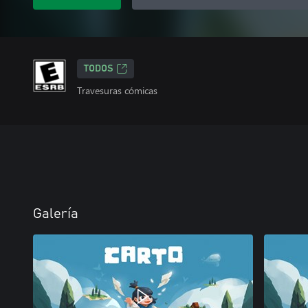
TODOS
Travesuras cómicas
Galería