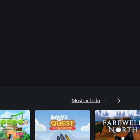
Mostrar todo