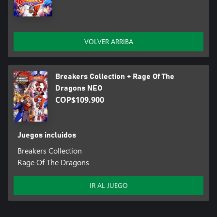
VOLVER ARRIBA
Breakers Collection + Rage Of The
Dragons NEO
COP$109.900
Juegos incluidos
Breakers Collection
Rage Of The Dragons
IR AL JUEGO