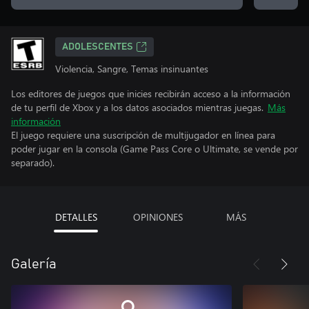
ADOLESCENTES
Violencia, Sangre, Temas insinuantes
Los editores de juegos que inicies recibirán acceso a la información
de tu perfil de Xbox y a los datos asociados mientras juegas.
Más
información
El juego requiere una suscripción de multijugador en línea para
poder jugar en la consola (Game Pass Core o Ultimate, se vende por
separado).
DETALLES
OPINIONES
MÁS
Galería