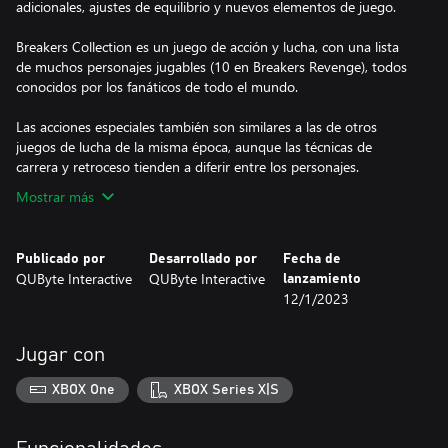
adicionales, ajustes de equilibrio y nuevos elementos de juego.
Breakers Collection es un juego de acción y lucha, con una lista
de muchos personajes jugables (10 en Breakers Revenge), todos
conocidos por los fanáticos de todo el mundo.
Las acciones especiales también son similares a las de otros
juegos de lucha de la misma época, aunque las técnicas de
carrera y retroceso tienden a diferir entre los personajes.
Mostrar más
Publicado por
Desarrollado por
Fecha de
QUByte Interactive
QUByte Interactive
lanzamiento
12/1/2023
Jugar con
XBOX One
XBOX Series X|S